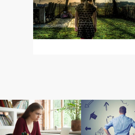
ダイレクト出版の書籍
目標