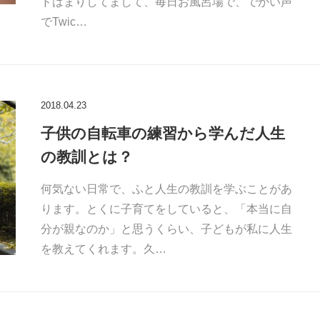
ドはまりしてまして、毎日お風呂場で、でかい声
でTwic…
2018.04.23
子供の自転車の練習から学んだ人生
の教訓とは？
何気ない日常で、ふと人生の教訓を学ぶことがあ
ります。とくに子育てをしていると、「本当に自
分が親なのか」と思うくらい、子どもが私に人生
を教えてくれます。久…