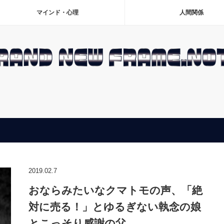
マインド・心理
人間関係
2019.02.7
おならみたいなクマトモの声、「絶
対に売る！」とゆるぎない執念の娘
とこっそり感謝の父