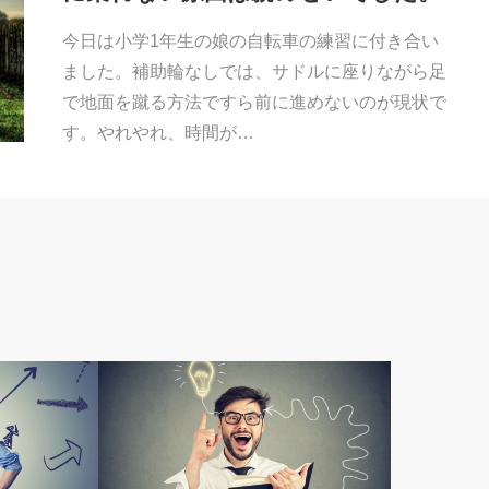
今日は小学1年生の娘の自転車の練習に付き合い
ました。補助輪なしでは、サドルに座りながら足
で地面を蹴る方法ですら前に進めないのが現状で
す。やれやれ、時間が…
原田メソッド