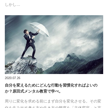
しかし…
2020.07.26
自分を変えるためにどんな行動を習慣化すればよいの
か？原田式メンタル教育で学べ。
周りに変化を求める前にまず自分を変化させる。その変
化を生み出す考え方や生き方の態度を「主体変容」と言