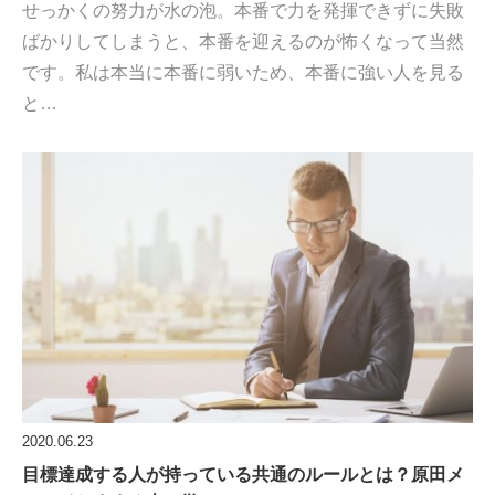
せっかくの努力が水の泡。本番で力を発揮できずに失敗
ばかりしてしまうと、本番を迎えるのが怖くなって当然
です。私は本当に本番に弱いため、本番に強い人を見る
と…
2020.06.23
目標達成する人が持っている共通のルールとは？原田メ