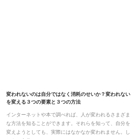
変われないのは自分ではなく消耗のせいか？変われない
を変える３つの要素と３つの方法
インターネットや本で調べれば、人が変われるさまざま
な方法を知ることができます。それらを知って、自分を
変えようとしても、実際にはなかなか変われません。し