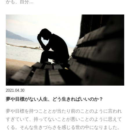
かも、自分…
2021.04.30
夢や目標がない人生、どう生きればいいのか？
夢や目標を持つこととが当たり前のことのように言われ
すぎていて、持ってないことが悪いことのように思えて
くる。そんな生きづらさを感じる世の中になりました。