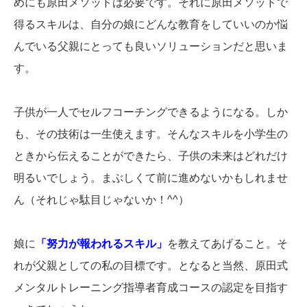
めにも原田メソッドは必要です。それに原田メソッドで
得るスキルは、自分の娘にどんな教育をしていいのか悩
んでいる父親にとっても良いソリューションだと思いま
す。
子供が一人でセルフコーチングできるようになる。しか
も、その技術は一生使えます。そんなスキルを小学生の
ときから伝えることができたら、子供の未来はどれだけ
明るいでしょう。まぶしくて前に進めないかもしれませ
ん（それじゃ駄目じゃないか！^^）
娘に
「努力が報われるスキル」
を教えてあげること。そ
れが父親としての私の目標です。となると当然、原田式
メンタルトレーニング指導者育成コースの認定を目指す