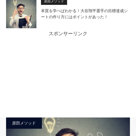
原田メソッド
本質を学べばわかる！大谷翔平選手の目標達成シ
ートの作り方にはポイントがあった！
スポンサーリンク
原田メソッド