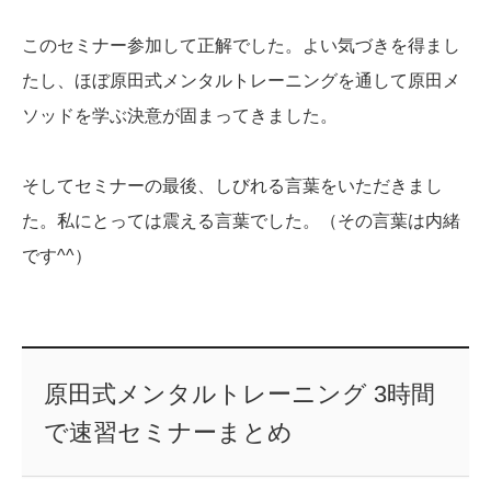
このセミナー参加して正解でした。よい気づきを得まし
たし、ほぼ原田式メンタルトレーニングを通して原田メ
ソッドを学ぶ決意が固まってきました。
そしてセミナーの最後、しびれる言葉をいただきまし
た。私にとっては震える言葉でした。（その言葉は内緒
です^^）
原田式メンタルトレーニング 3時間
で速習セミナーまとめ