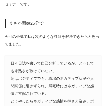
セミナーです。
まさか開始25分で
今回の受講で私は次のような課題を解決できたらと思っ
てました。
日々日誌を書いて自己分析しているが、どうして
も未熟さが抜けていない。
朝はポジティブでも、職場のネガティブ状況や人
間関係に引きずられ、帰宅時にはネガティブな感
情に支配されている。
どうやったらネガティブな感情を押さえ込み、ポ