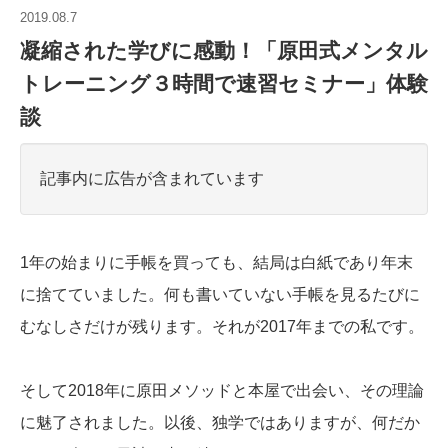
2019.08.7
凝縮された学びに感動！「原田式メンタル
トレーニング３時間で速習セミナー」体験
談
記事内に広告が含まれています
1年の始まりに手帳を買っても、結局は白紙であり年末
に捨てていました。何も書いていない手帳を見るたびに
むなしさだけが残ります。それが2017年までの私です。
そして2018年に原田メソッドと本屋で出会い、その理論
に魅了されました。以後、独学ではありますが、何だか