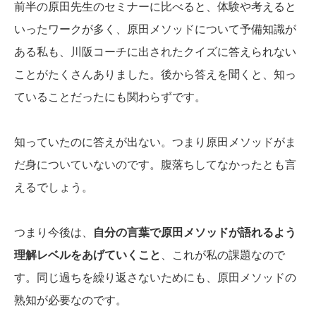
前半の原田先生のセミナーに比べると、体験や考えると
いったワークが多く、原田メソッドについて予備知識が
ある私も、川阪コーチに出されたクイズに答えられない
ことがたくさんありました。後から答えを聞くと、知っ
ていることだったにも関わらずです。
知っていたのに答えが出ない。つまり原田メソッドがま
だ身についていないのです。腹落ちしてなかったとも言
えるでしょう。
つまり今後は、
自分の言葉で原田メソッドが語れるよう
理解レベルをあげていくこと
、これが私の課題なので
す。同じ過ちを繰り返さないためにも、原田メソッドの
熟知が必要なのです。