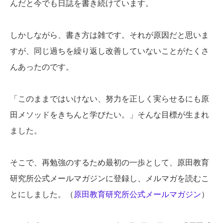
んだと今でも日誌を書き続けています。
しかしながら、書き方は雑です。それが原因だと思いま
すが、同じ過ちを繰り返し改善していないことがたくさ
んあったのです。
「このままではいけない、努力を正しく実らせるにも原
田メソッドをきちんと学びたい。」そんな目標が生まれ
ました。
そこで、再勉強のするため最初の一歩として、原田教育
研究所公式メールマガジンに登録し、メルマガを読むこ
とにしました。（
原田教育研究所公式メールマガジン
）