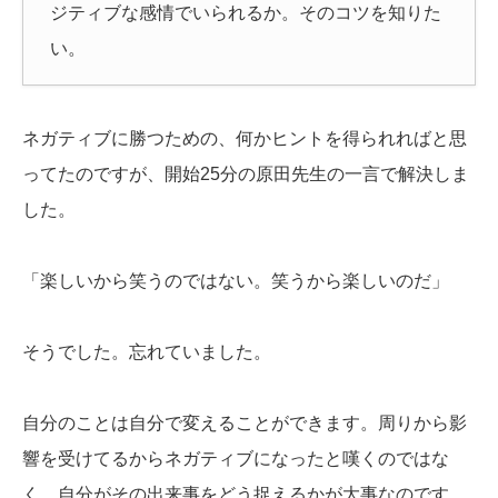
ジティブな感情でいられるか。そのコツを知りた
い。
ネガティブに勝つための、何かヒントを得られればと思
ってたのですが、開始25分の原田先生の一言で解決しま
した。
「楽しいから笑うのではない。笑うから楽しいのだ」
そうでした。忘れていました。
自分のことは自分で変えることができます。周りから影
響を受けてるからネガティブになったと嘆くのではな
く、自分がその出来事をどう捉えるかが大事なのです。