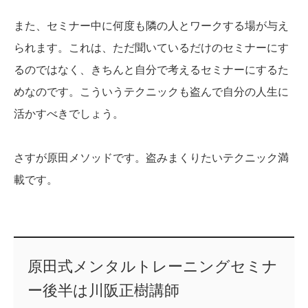
また、セミナー中に何度も隣の人とワークする場が与え
られます。これは、ただ聞いているだけのセミナーにす
るのではなく、きちんと自分で考えるセミナーにするた
めなのです。こういうテクニックも盗んで自分の人生に
活かすべきでしょう。
さすが原田メソッドです。盗みまくりたいテクニック満
載です。
原田式メンタルトレーニングセミナ
ー後半は川阪正樹講師