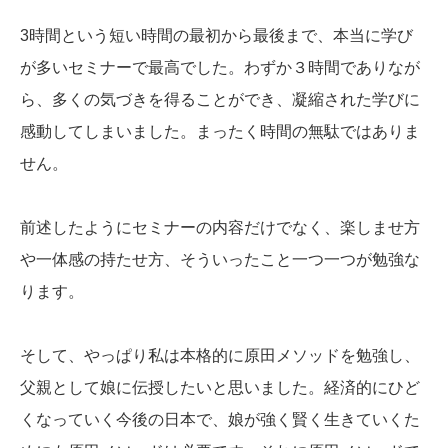
3時間という短い時間の最初から最後まで、本当に学び
が多いセミナーで最高でした。わずか３時間でありなが
ら、多くの気づきを得ることができ、凝縮された学びに
感動してしまいました。まったく時間の無駄ではありま
せん。
前述したようにセミナーの内容だけでなく、楽しませ方
や一体感の持たせ方、そういったこと一つ一つが勉強な
ります。
そして、やっぱり私は本格的に原田メソッドを勉強し、
父親として娘に伝授したいと思いました。経済的にひど
くなっていく今後の日本で、娘が強く賢く生きていくた