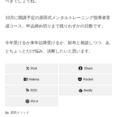
べきでしょうね。
10月に開講予定の原田式メンタルトレーニング指導者育
成コース。申込締め切りまで残りわずかの日数です。
今年受けるか来年以降受けるか、財布と相談しつつ、あ
とちょっとだけ悩み、決断したいと思います。
Post
Share
Hatena
Pocket
RSS
feedly
Pin it
原田メソッド