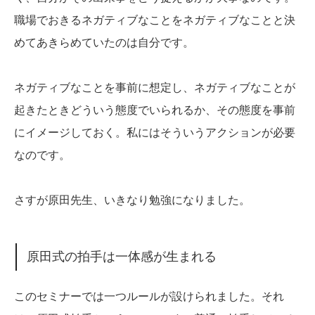
職場でおきるネガティブなことをネガティブなことと決
めてあきらめていたのは自分です。
ネガティブなことを事前に想定し、ネガティブなことが
起きたときどういう態度でいられるか、その態度を事前
にイメージしておく。私にはそういうアクションが必要
なのです。
さすが原田先生、いきなり勉強になりました。
原田式の拍手は一体感が生まれる
このセミナーでは一つルールが設けられました。それ