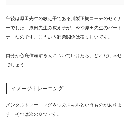
午後は原田先生の教え子である川阪正樹コーチのセミナ
ーでした。原田先生の教え子が、今や原田先生のパート
ナーなのです。こういう師弟関係は羨ましいです。
自分が心底信頼する人についていけたら、どれだけ幸せ
でしょう。
イメージトレーニング
メンタルトレーニング８つのスキルというものがありま
す。それは次の８つです。