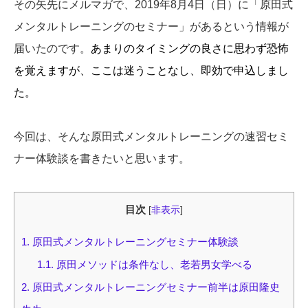
その矢先にメルマガで、2019年8月4日（日）に「原田式
メンタルトレーニングのセミナー」があるという情報が
届いたのです。
あまりのタイミングの良さに思わず恐怖
を覚えますが、ここは迷うことなし、即効で申込しまし
た。
今回は、そんな原田式メンタルトレーニングの速習セミ
ナー体験談を書きたいと思います。
目次
[
非表示
]
1.
原田式メンタルトレーニングセミナー体験談
1.1.
原田メソッドは条件なし、老若男女学べる
2.
原田式メンタルトレーニングセミナー前半は原田隆史