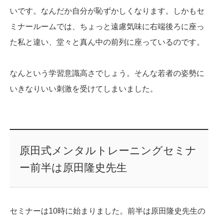
いです。なんだか自分が恥ずかしくなります。しかもセ
ミナールームでは、ちょっと遠慮気味に右端後ろに座っ
た私と違い、堂々と真ん中の前列に座っているのです。
なんという学習意識高さでしょう。そんな若者の姿勢に
いきなりいい刺激を受けてしまいました。
原田式メンタルトレーニングセミナ
ー前半は原田隆史先生
セミナーは10時に始まりました。前半は原田隆史先生の