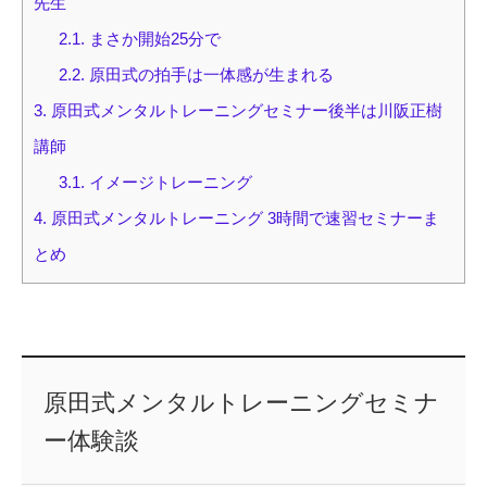
先生
2.1.
まさか開始25分で
2.2.
原田式の拍手は一体感が生まれる
3.
原田式メンタルトレーニングセミナー後半は川阪正樹
講師
3.1.
イメージトレーニング
4.
原田式メンタルトレーニング 3時間で速習セミナーま
とめ
原田式メンタルトレーニングセミナ
ー体験談