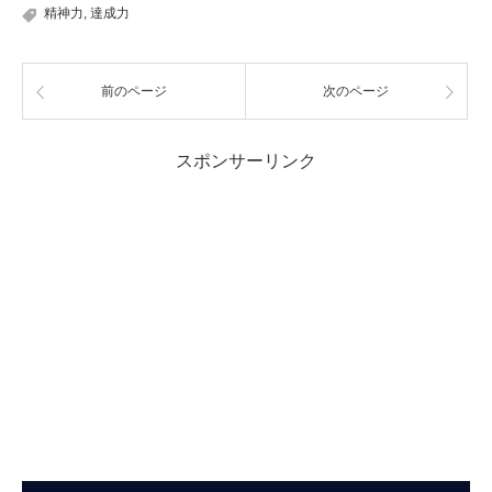
精神力
,
達成力
前のページ
次のページ
スポンサーリンク