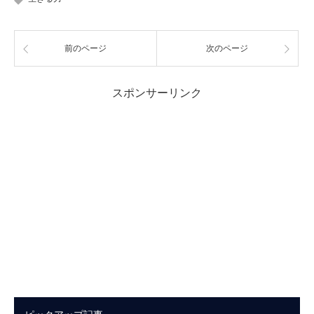
前のページ
次のページ
スポンサーリンク