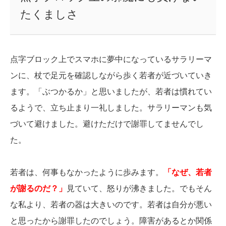
たくましさ
点字ブロック上でスマホに夢中になっているサラリーマ
ンに、杖で足元を確認しながら歩く若者が近づいていき
ます。「ぶつかるか」と思いましたが、若者は慣れてい
るようで、立ち止まり一礼しました。サラリーマンも気
づいて避けました。避けただけで謝罪してませんでし
た。
若者は、何事もなかったように歩みます。
「なぜ、若者
が謝るのだ？」
見ていて、怒りが沸きました。でもそん
な私より、若者の器は大きいのです。若者は自分が悪い
と思ったから謝罪したのでしょう。障害があるとか関係