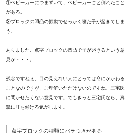
①ベビーカーにつまずいて、ベビーカーごと倒れたこと
がある。
②ブロックの凹凸の振動でせっかく寝た子が起きてしま
う。
ありました、点字ブロックの凹凸で子が起きるという意
見が・・・。
残念ですねぇ、目の見えない人にとっては命にかかわる
ことなのですが、ご理解いただけないのですね。三宅氏
に聞かせたくない意見です。でもきっと三宅氏なら、真
摯に耳を傾ける気がします。
点字ブロックの種類にバラつきがある