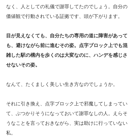
なく、人としての礼儀で謝罪してたのでしょう。自分の
価値観で行動されている証拠です、頭が下がります。
目が見えなくても、自分たちの専用の道に障害があって
も、避けながら前に進むその姿。
点字ブロック上でも混
雑した駅の構内を歩くのは大変なのに、ハンデを感じさ
せないその姿。
なんて、たくましく美しい生き方なのでしょうか。
それに引き換え、点字ブロック上で邪魔してしまってい
て、ぶつかりそうになっておいて謝罪なしの人。えらそ
うなことを言っておきながら、実は助けに行っていない
私。