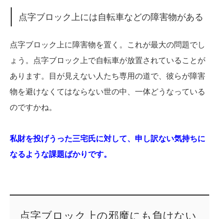
点字ブロック上には自転車などの障害物がある
点字ブロック上に障害物を置く。これが最大の問題でし
ょう。点字ブロック上で自転車が放置されていることが
あります。目が見えない人たち専用の道で、彼らが障害
物を避けなくてはならない世の中、一体どうなっている
のですかね。
私財を投げうった三宅氏に対して、申し訳ない気持ちに
なるような課題ばかりです。
点字ブロック上の邪魔にも負けない