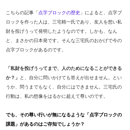
こちらの記事「
点字ブロックの歴史
」によると、点字ブ
ロックを作った人は、三宅精一氏であり、友人を想い私
財を投げうって発明したようなのです。しかも、なん
と、まさかの日本発です。そんな三宅氏のおかげで今の
点字ブロックがあるのです。
「私財を投げうってまで、人のためになることができる
か？」
と、自分に問いかけても答えが出せません。とい
うか、問うまでもなく、自分にはできません。三宅氏の
行動は、私の想像をはるかに超えて尊いのです。
でも、その尊い行いが無になるような「点字ブロックの
課題」があるのはご存知でしょうか？