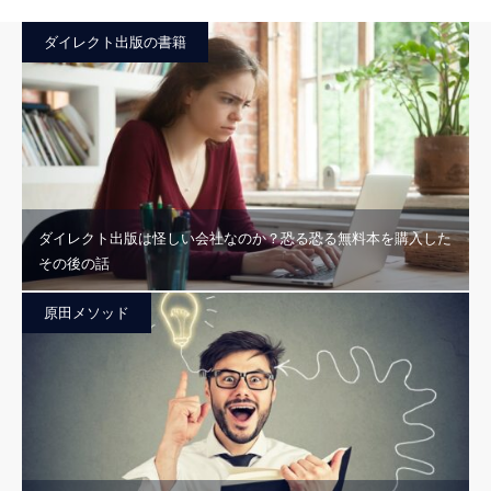
ダイレクト出版の書籍
ダイレクト出版は怪しい会社なのか？恐る恐る無料本を購入した
その後の話
原田メソッド