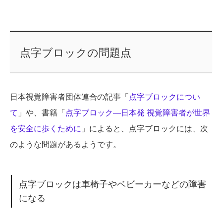
点字ブロックの問題点
日本視覚障害者団体連合の記事「
点字ブロックについ
て
」や、書籍「
点字ブロック―日本発 視覚障害者が世界
を安全に歩くために
」によると、点字ブロックには、次
のような問題があるようです。
点字ブロックは車椅子やベビーカーなどの障害
になる