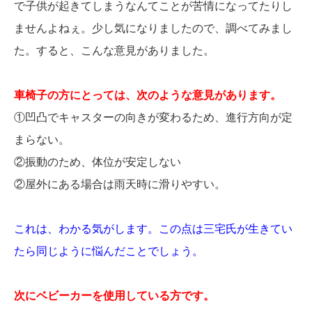
で子供が起きてしまうなんてことが苦情になってたりし
ませんよねぇ。少し気になりましたので、調べてみまし
た。すると、こんな意見がありました。
車椅子の方にとっては、次のような意見があります。
①凹凸でキャスターの向きが変わるため、進行方向が定
まらない。
②振動のため、体位が安定しない
②屋外にある場合は雨天時に滑りやすい。
これは、わかる気がします。この点は三宅氏が生きてい
たら同じように悩んだことでしょう。
次にベビーカーを使用している方です。