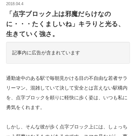
2018.04.4
「点字ブロック上は邪魔だらけなの
に・・・たくましいね」キラりと光る、
生きていく強さ。
記事内に広告が含まれています
通勤途中のある駅で毎朝見かける目の不自由な若者サラ
リーマン。混雑していて決して安全とは言えない駅構内
を、点字ブロックを頼りに軽快に歩く姿は、いつも私に
勇気をくれます。
しかし、そんな彼が歩く点字ブロック上には、しょっち