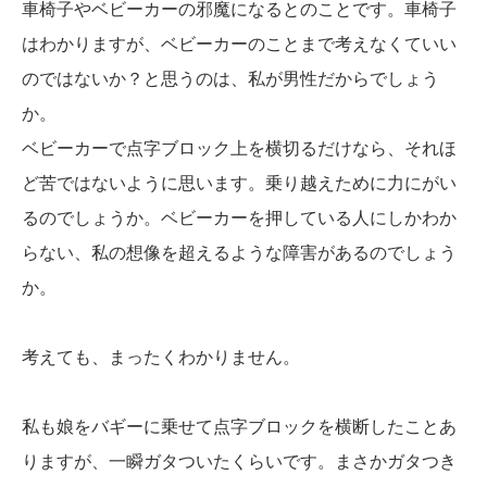
車椅子やベビーカーの邪魔になるとのことです。車椅子
はわかりますが、ベビーカーのことまで考えなくていい
のではないか？と思うのは、私が男性だからでしょう
か。
ベビーカーで点字ブロック上を横切るだけなら、それほ
ど苦ではないように思います。乗り越えために力にがい
るのでしょうか。ベビーカーを押している人にしかわか
らない、私の想像を超えるような障害があるのでしょう
か。
考えても、まったくわかりません。
私も娘をバギーに乗せて点字ブロックを横断したことあ
りますが、一瞬ガタついたくらいです。まさかガタつき