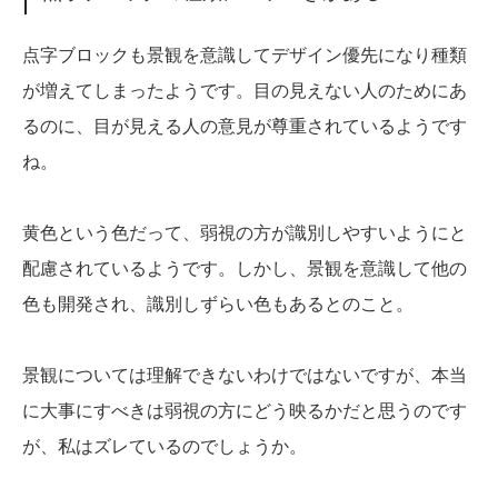
点字ブロックも景観を意識してデザイン優先になり種類
が増えてしまったようです。目の見えない人のためにあ
るのに、目が見える人の意見が尊重されているようです
ね。
黄色という色だって、弱視の方が識別しやすいようにと
配慮されているようです。しかし、景観を意識して他の
色も開発され、識別しずらい色もあるとのこと。
景観については理解できないわけではないですが、本当
に大事にすべきは弱視の方にどう映るかだと思うのです
が、私はズレているのでしょうか。