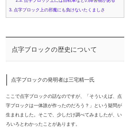
2.3.
点字ブロック上には自転車などの障害物がある
3.
点字ブロック上の邪魔にも負けないたくましさ
点字ブロックの歴史について
点字ブロックの発明者は三宅精一氏
ここで点字ブロックの話なのですが、「そういえば、点
字ブロックは一体誰が作ったのだろう？」という疑問が
生まれました。そこで、少しだけ調べてみましたが、い
ろいろとわかったことがあります。