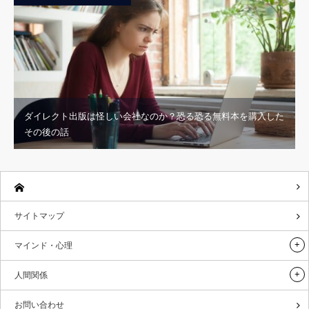
ダイレクト出版は怪しい会社なのか？恐る恐る無料本を購入した
その後の話
サイトマップ
マインド・心理
人間関係
お問い合わせ