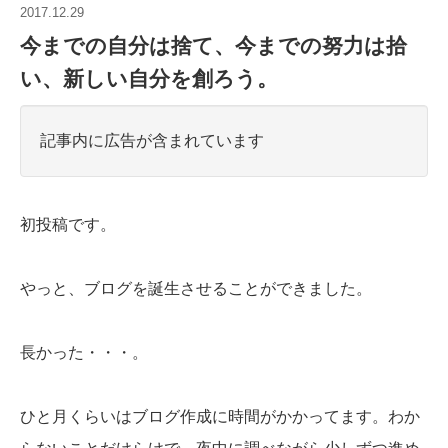
2017.12.29
今までの自分は捨て、今までの努力は拾
い、新しい自分を創ろう。
記事内に広告が含まれています
初投稿です。
やっと、ブログを誕生させることができました。
長かった・・・。
ひと月くらいはブログ作成に時間がかかってます。わか