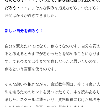
なんだろう・・・。いつまで、夢を探し続ければいいの
だろう・・・。」
そんな
悩み
を抱えながら、いたずらに
時間ばかりが過ぎてきました。
新しい自分を創ろう！
自分を変えたいではなく、創ろうなのです。自分を変え
ると考えると今までが悪かったとを認めることになりま
す。でも今までは今までで良しだったと思いたいので、
創るという言葉を使うのです。
そんな想いを抱きながら、直近数年間は、今より良い人
生を送るためのヒントを見つけたくて、本を読みあさり
ました。スクールに通ったり、資格取得にむけた勉強を