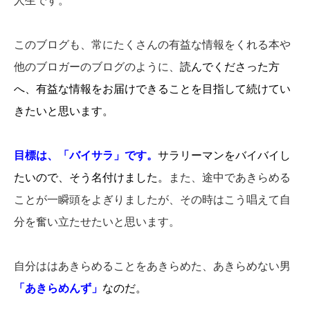
人生です。
このブログも、常にたくさんの有益な情報をくれる本や
他のブロガーのブログのように、
読んでくださった方
へ、有益な情報
をお届けできることを目指して続けてい
きたいと思います
。
目標は、「バイサラ」です。
サラリーマンをバイバイし
たいので、そう名付けました。
また、途中であきらめる
ことが一瞬頭をよぎりましたが、その時はこう唱えて自
分を奮い立たせたいと思います。
自分ははあきらめることをあきらめた、あきらめない男
「あきらめんず」
なのだ。