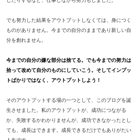
したりするなど、仕事しながら努力もしました。
でも努力した結果をアウトプットしなくては、身につく
ものがありません。今までの自分のままであり新しい自
分を創れません。
今までの自分の嫌な部分は捨てる。でも
今までの努力は
拾って改めて自分のものにしていこう。そしてインプッ
トばかりではなく、アウトプットしよう！
そのアウトプットする場の一つとして、このブログを誕
生させました。私のアウトプットが、成功につながる
か、失敗するかわかりませんが、成功できなかったとし
ても、成長はできます。成長できるだけでもありがたい