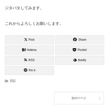
ジタバタしてみます。
これからよろしくお願いします。
Post
Share
Hatena
Pocket
RSS
feedly
Pin it
日記
次のページ