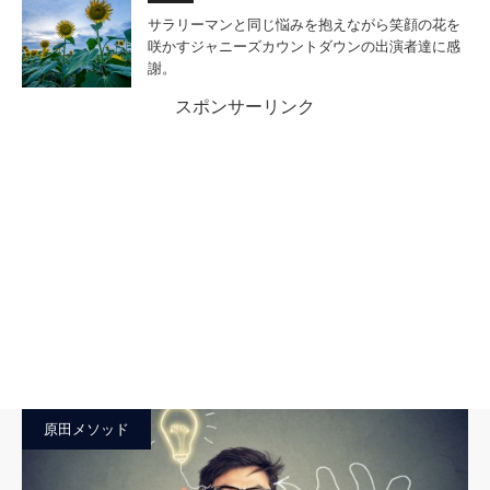
サラリーマンと同じ悩みを抱えながら笑顔の花を
咲かすジャニーズカウントダウンの出演者達に感
謝。
スポンサーリンク
原田メソッド