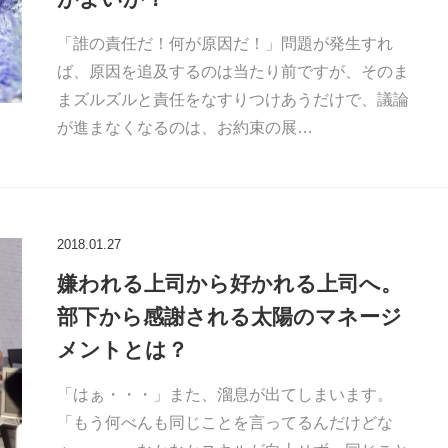
「誰の責任だ！何が原因だ！」問題が発生すれ
ば、原因を追及するのは当たり前ですが、そのま
まズルズルと責任をなすりつけあうだけで、議論
が進まなくなるのは、お約束の展…
2018.01.27
嫌われる上司から好かれる上司へ。
部下から感謝される太陽のマネージ
メントとは？
「はぁ・・・」また、溜息が出てしまいます。
「もう何べんも同じことを言ってるんだけどな