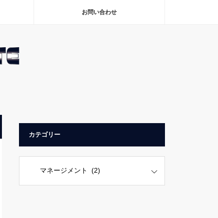
お問い合わせ
カテゴリー