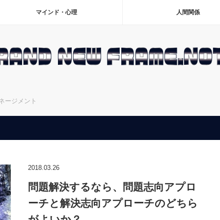
マインド・心理
人間関係
ネージメント
2018.03.26
問題解決するなら、問題志向アプロ
ーチと解決志向アプローチのどちら
がよいか？