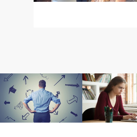
目標
ダイレクト出版の書籍