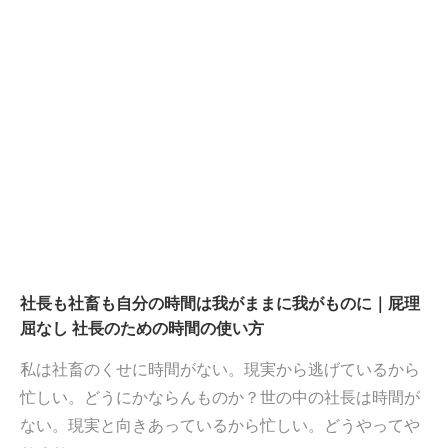
社長も社畜も自分の時間は我がままに我がものに｜屁理
屈なし 社長のための時間の使い方
私は社畜のくせに時間がない。現実から逃げているから
忙しい。どうにかならんものか？世の中の社長は時間が
ない。現実と向きあっているから忙しい。どうやってや