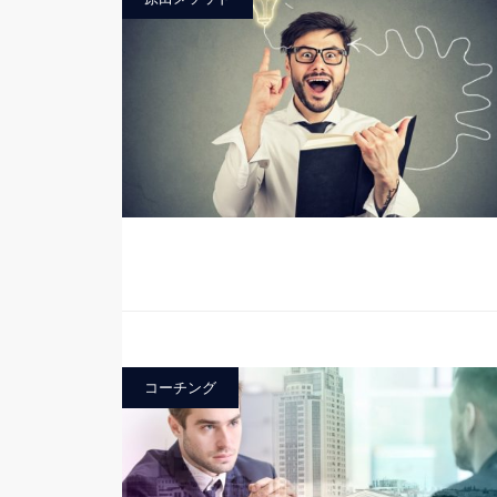
コーチング