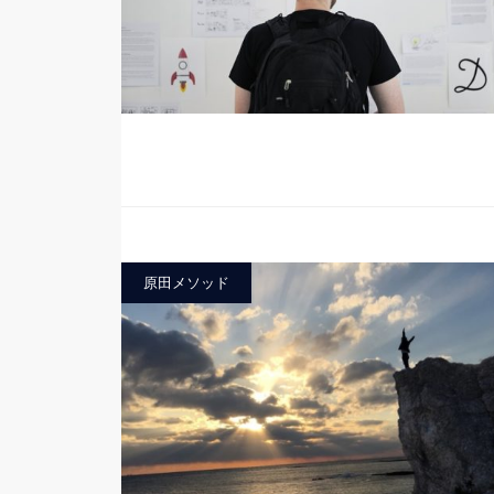
原田メソッド