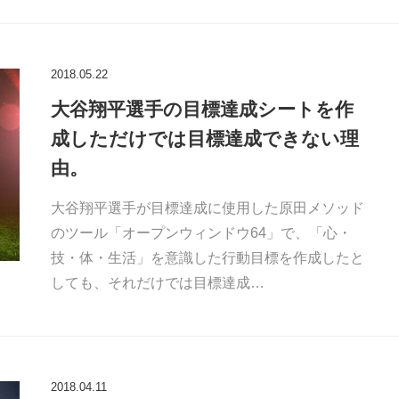
2018.05.22
大谷翔平選手の目標達成シートを作
成しただけでは目標達成できない理
由。
大谷翔平選手が目標達成に使用した原田メソッド
のツール「オープンウィンドウ64」で、「心・
技・体・生活」を意識した行動目標を作成したと
しても、それだけでは目標達成…
2018.04.11