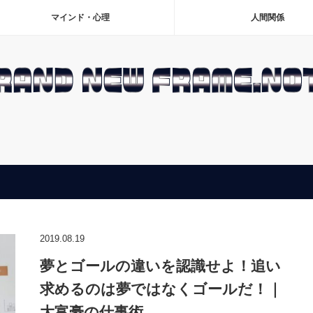
マインド・心理
人間関係
2019.08.19
夢とゴールの違いを認識せよ！追い
求めるのは夢ではなくゴールだ！｜
大富豪の仕事術