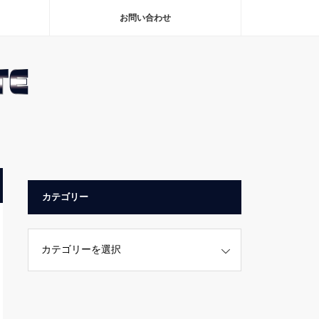
お問い合わせ
カテゴリー