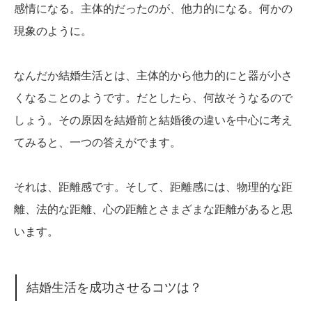
感情になる。主体的だったのが、他力的になる。何かの
現象のように。
なんだか結婚生活とは、主体的から他力的にと器が小さ
くなることのようです。だとしたら、何故そうなるので
しょう。その原因を結婚前と結婚後の違いを中心に考え
てみると、一つの答えがでます。
それは、距離感です。そして、距離感には、物理的な距
離、法的な距離、心の距離とさまざまな距離があると思
います。
結婚生活を成功させるコツは？