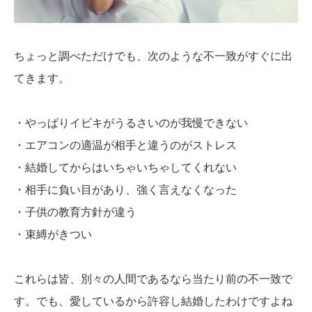
ちょっと調べただけでも、次のような不一致がすぐに出
てきます。
・やっぱりイビキがうるさいのが我慢できない
・エアコンの適温が相手と違うのがストレス
・結婚してからはいちゃいちゃしてくれない
・相手に負い目があり、強く言えなくなった
・子供の教育方針が違う
・束縛がきつい
これらは皆、別々の人間であるなら当たり前の不一致で
す。でも、愛しているから許容し結婚したわけですよね