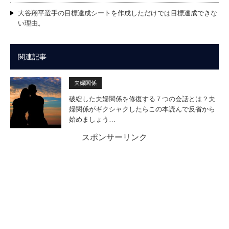
大谷翔平選手の目標達成シートを作成しただけでは目標達成できな
い理由。
関連記事
夫婦関係
破綻した夫婦関係を修復する７つの会話とは？夫
婦関係がギクシャクしたらこの本読んで反省から
始めましょう…
スポンサーリンク