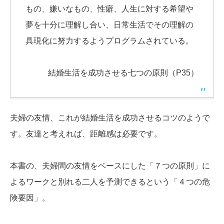
もの、嫌いなもの、性癖、人生に対する希望や
夢を十分に理解し合い、日常生活でその理解の
具現化に努力するようプログラムされている。
結婚生活を成功させる七つの原則（P35）
夫婦の友情、これが結婚生活を成功させるコツのようで
す。友達と考えれば、距離感は必要です。
本書の、夫婦間の友情をベースにした「７つの原則」に
よるワークと別れる二人を予測できるという「４つの危
険要因」。