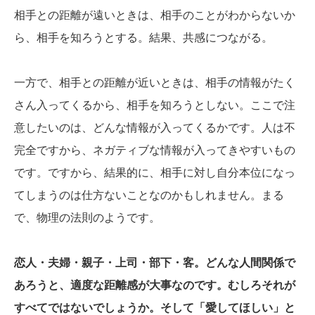
相手との距離が遠いときは、相手のことがわからないか
ら、相手を知ろうとする。結果、共感につながる。
一方で、相手との距離が近いときは、相手の情報がたく
さん入ってくるから、相手を知ろうとしない。ここで注
意したいのは、どんな情報が入ってくるかです。人は不
完全ですから、ネガティブな情報が入ってきやすいもの
です。ですから、結果的に、相手に対し自分本位になっ
てしまうのは仕方ないことなのかもしれません。まる
で、物理の法則のようです。
恋人・夫婦・親子・上司・部下・客。どんな人間関係で
あろうと、適度な距離感が大事なのです。むしろそれが
すべてではないでしょうか。そして「愛してほしい」と