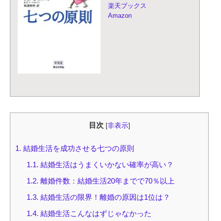
楽天ブックス
Amazon
目次
[
非表示
]
1.
結婚生活を成功させる七つの原則
1.1.
結婚生活はうまくいかない確率が高い？
1.2.
離婚件数：結婚生活20年までで70％以上
1.3.
結婚生活の限界！離婚の原因は1位は？
1.4.
結婚生活こんなはずじゃなかった