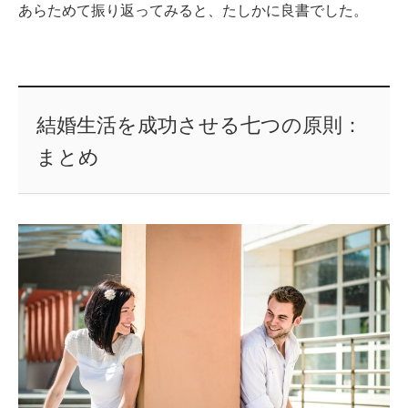
あらためて振り返ってみると、たしかに良書でした。
結婚生活を成功させる七つの原則：
まとめ