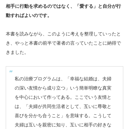
相手に行動を求めるのではなく、「愛する」と自分が行
動すればよいのです。
本書を読みながら、このように考えを整理していったと
き、やっと本書の前半で著者の言っていたことに納得で
きました。
私の治療プログラムは、「幸福な結婚は、夫婦
の深い友情から成り立つ」いう簡単明瞭な真実
を中心において作ってある。ここでいう友情と
は、「夫婦が共同生活者として、互いに尊敬と
喜びを分かち合うこと」を意味する。こうして
夫婦は互いを親密に知り、互いに相手の好きな