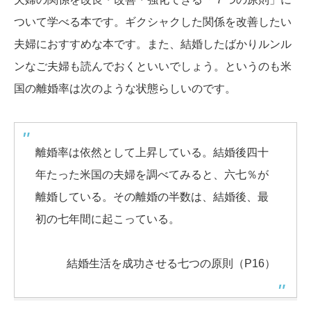
ついて学べる本です。ギクシャクした関係を改善したい
夫婦におすすめな本です。また、結婚したばかりルンル
ンなご夫婦も読んでおくといいでしょう。というのも米
国の離婚率は次のような状態らしいのです。
離婚率は依然として上昇している。結婚後四十
年たった米国の夫婦を調べてみると、六七％が
離婚している。その離婚の半数は、結婚後、最
初の七年間に起こっている。
結婚生活を成功させる七つの原則（P16）