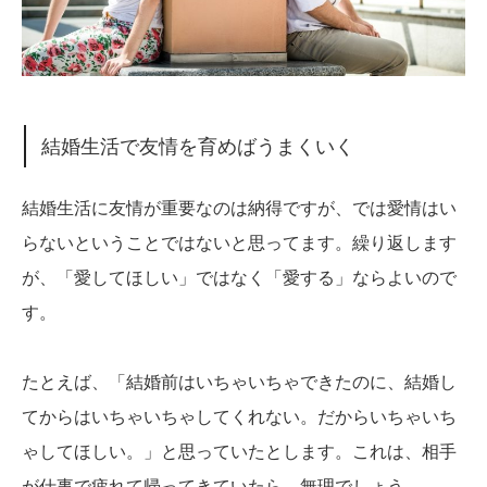
結婚生活で友情を育めばうまくいく
結婚生活に友情が重要なのは納得ですが、では愛情はい
らないということではないと思ってます。繰り返します
が、「愛してほしい」ではなく「愛する」ならよいので
す。
たとえば、「結婚前はいちゃいちゃできたのに、結婚し
てからはいちゃいちゃしてくれない。だからいちゃいち
ゃしてほしい。」と思っていたとします。これは、相手
が仕事で疲れて帰ってきていたら、無理でしょう。