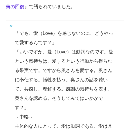
義の回復
』で語られていました。
「でも、愛（Love）を感じないのに、どうやっ
て愛するんです？」
「いいですか、愛（Love）は動詞なのです。愛
という気持ちは、愛するという行動から得られ
る果実です。ですから奥さんを愛する。奥さん
に奉仕する。犠牲を払う。奥さんの話を聴い
て、共感し、理解する。感謝の気持ちを表す。
奥さんを認める。そうしてみてはいかがで
す？」
～中略～
主体的な人にとって、愛は動詞である。愛は具