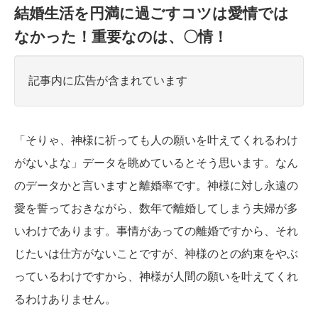
結婚生活を円満に過ごすコツは愛情では
なかった！重要なのは、〇情！
記事内に広告が含まれています
「そりゃ、神様に祈っても人の願いを叶えてくれるわけ
がないよな」データを眺めているとそう思います。なん
のデータかと言いますと離婚率です。神様に対し永遠の
愛を誓っておきながら、数年で離婚してしまう夫婦が多
いわけであります。事情があっての離婚ですから、それ
じたいは仕方がないことですが、神様のとの約束をやぶ
っているわけですから、神様が人間の願いを叶えてくれ
るわけありません。