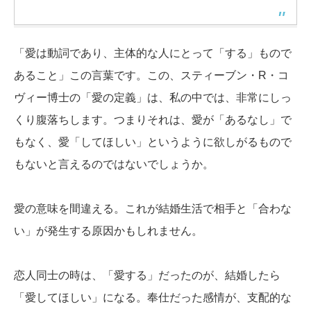
「愛は動詞であり、主体的な人にとって「する」もので
あること」この言葉です。この、スティーブン・R・コ
ヴィー博士の「愛の定義」は、私の中では、非常にしっ
くり腹落ちします。つまりそれは、愛が「あるなし」で
もなく、愛「してほしい」というように欲しがるもので
もないと言えるのではないでしょうか。
愛の意味を間違える。これが結婚生活で相手と「合わな
い」が発生する原因かもしれません。
恋人同士の時は、「愛する」だったのが、結婚したら
「愛してほしい」になる。奉仕だった感情が、支配的な