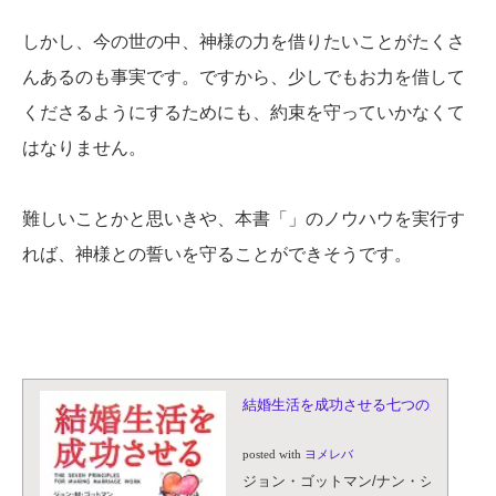
しかし、今の世の中、神様の力を借りたいことがたくさ
んあるのも事実です。ですから、少しでもお力を借して
くださるようにするためにも、約束を守っていかなくて
はなりません。
難しいことかと思いきや、本書「」のノウハウを実行す
れば、神様との誓いを守ることができそうです。
結婚生活を成功させる七つの原則
posted with
ヨメレバ
ジョン・ゴットマン/ナン・シルバー 第三