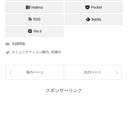
Hatena
Pocket
RSS
feedly
Pin it
夫婦関係
コミュニケーション能力
,
共感力
前のページ
次のページ
スポンサーリンク