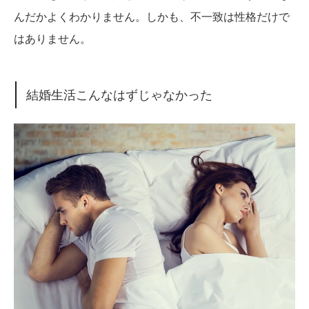
んだかよくわかりません。しかも、不一致は性格だけで
はありません。
結婚生活こんなはずじゃなかった