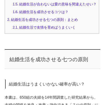
1.5.
結婚生活が合わないは愛の意味を間違えたせい？
1.6.
結婚生活を成功させるコツは？
2.
結婚生活を成功させる七つの原則：まとめ
2.1.
結婚生活で友情を育めばうまくいく
結婚生活を成功させる七つの原則
結婚生活はうまくいかない確率が高い？
本書は、650組の夫婦を14年間調査した研究結果から、
夫婦の関係を改良・改善・強化できる「７つの原則」に