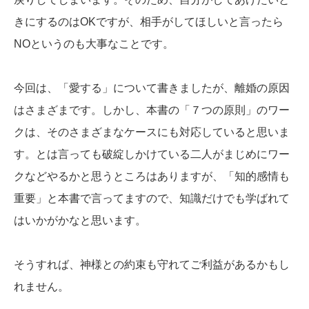
きにするのはOKですが、相手がしてほしいと言ったら
NOというのも大事なことです。
今回は、「愛する」について書きましたが、離婚の原因
はさまざまです。しかし、本書の「７つの原則」のワー
クは、そのさまざまなケースにも対応していると思いま
す。とは言っても破綻しかけている二人がまじめにワー
クなどやるかと思うところはありますが、「知的感情も
重要」と本書で言ってますので、知識だけでも学ばれて
はいかがかなと思います。
そうすれば、神様との約束も守れてご利益があるかもし
れません。