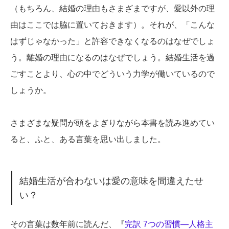
（もちろん、結婚の理由もさまざまですが、愛以外の理
由はここでは脇に置いておきます）。それが、「こんな
はずじゃなかった」と許容できなくなるのはなぜでしょ
う。離婚の理由になるのはなぜでしょう。結婚生活を過
ごすことより、心の中でどういう力学が働いているので
しょうか。
さまざまな疑問が頭をよぎりながら本書を読み進めてい
ると、ふと、ある言葉を思い出しました。
結婚生活が合わないは愛の意味を間違えたせ
い？
その言葉は数年前に読んだ、『
完訳 7つの習慣―人格主