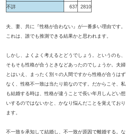
不詳
637
2810
夫、妻、共に『性格が合わない』が一番多い理由です。
これは、誰でも推測できる結果かと思われます。
しかし、よくよく考えるとどうでしょう。というのも、
そもそも性格が合うときなどあったのでしょうか。夫婦
とはいえ、まったく別々の人間ですから性格が合うはず
なく、性格不一致は当たり前なのです。だからこそ、私
も結婚する時は、性格が違うことで長い年月しんどい想
いするのではないかと、かなり悩んだことを覚えており
ます。
不一致を承知して結婚し、不一致が原因で離婚する。な