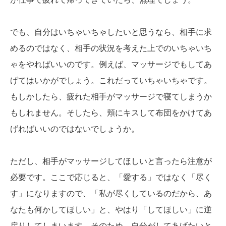
でも、自分はいちゃいちゃしたいと思うなら、相手に求
めるのではなく、相手の状況を考えた上でのいちゃいち
ゃをやればいいのです。例えば、マッサージでもしてあ
げてはいかがでしょう。これだっていちゃいちゃです。
もしかしたら、疲れた相手がマッサージで寝てしまうか
もしれません。そしたら、頬にキスして布団をかけてあ
げればいいのではないでしょうか。
ただし、相手がマッサージしてほしいと言ったら注意が
必要です。ここで応じると、「愛する」ではなく「尽く
す」になりますので、「私が尽くしているのだから、あ
なたも何かしてほしい」と、やはり「してほしい」に逆
戻りしてしまいます。そのため、自分がしてあげたいと