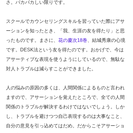
さ。バカバカしい限りです。
スクールでカウンセリングスキルを習っていた際にアサ
ーションを知ったとき、「我、生涯の友を得たり」と思
ったものです。まさに、
花の慶次18巻
、結城秀康の心境
です。DESK法という友を得たのです。おかげで、今は
アサーティブな表現を使うようにしているので、無駄な
対人トラブルは減らすことができました。
人の悩みの原因の多くは、人間関係によるものと言われ
ますので、アサーションを覚えたところで、全ての人間
関係のトラブルが解決するわけではないでしょう。しか
し、トラブルを避けつつ自己表現するのは大事なこと、
自分の意見を引っ込めてはだめ。だからこそアサーショ