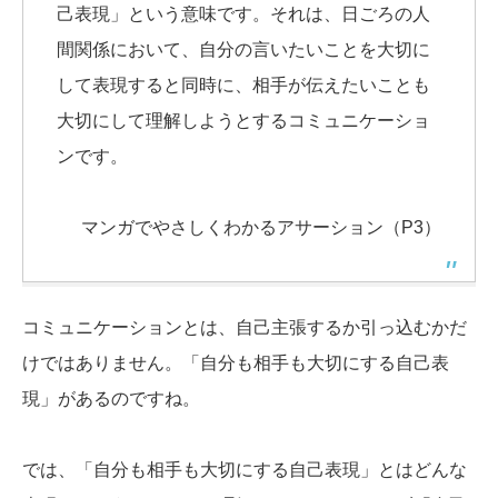
己表現」という意味です。それは、日ごろの人
間関係において、自分の言いたいことを大切に
して表現すると同時に、相手が伝えたいことも
大切にして理解しようとするコミュニケーショ
ンです。
マンガでやさしくわかるアサーション（P3）
コミュニケーションとは、自己主張するか引っ込むかだ
けではありません。「自分も相手も大切にする自己表
現」があるのですね。
では、「自分も相手も大切にする自己表現」とはどんな