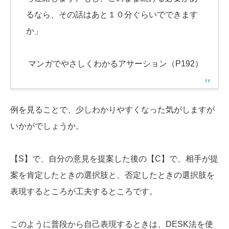
るなら、その話はあと１０分ぐらいでできます
か」
マンガでやさしくわかるアサーション（P192）
例を見ることで、少しわかりやすくなった気がしますが
いかがでしょうか。
【S】で、自分の意見を提案した後の【C】で、相手が提
案を肯定したときの選択肢と、否定したときの選択肢を
表現するところが工夫するところです。
このように普段から自己表現するときは、DESK法を使