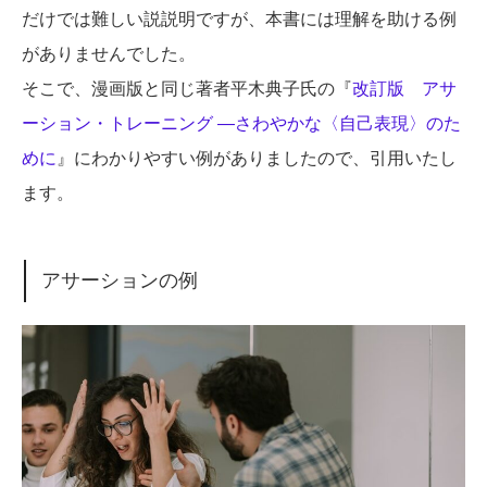
だけでは難しい説説明ですが、本書には理解を助ける例
がありませんでした。
そこで、漫画版と同じ著者平木典子氏の『
改訂版 アサ
ーション・トレーニング ―さわやかな〈自己表現〉のた
めに
』にわかりやすい例がありましたので、引用いたし
ます。
アサーションの例