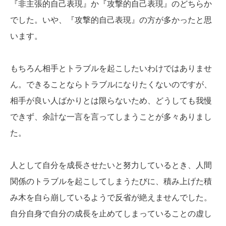
『非主張的自己表現』か『攻撃的自己表現』のどちらか
でした。いや、『攻撃的自己表現』の方が多かったと思
います。
もちろん相手とトラブルを起こしたいわけではありませ
ん。できることならトラブルになりたくないのですが、
相手が良い人ばかりとは限らないため、どうしても我慢
できず、余計な一言を言ってしまうことが多々ありまし
た。
人として自分を成長させたいと努力しているとき、人間
関係のトラブルを起こしてしまうたびに、積み上げた積
み木を自ら崩しているようで反省が絶えませんでした。
自分自身で自分の成長を止めてしまっていることの虚し