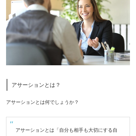
アサーションとは？
アサーションとは何でしょうか？
アサーションとは「自分も相手も大切にする自