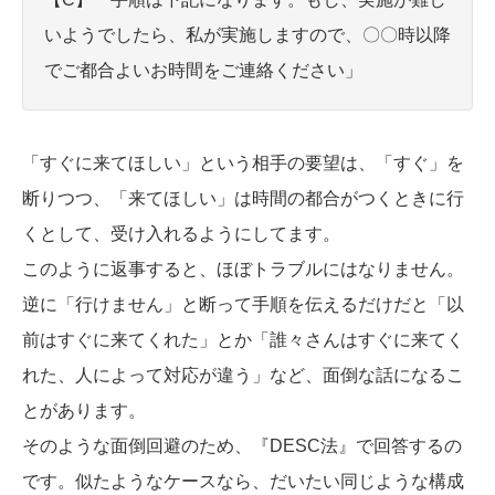
いようでしたら、私が実施しますので、〇〇時以降
でご都合よいお時間をご連絡ください」
「すぐに来てほしい」という相手の要望は、「すぐ」を
断りつつ、「来てほしい」は時間の都合がつくときに行
くとして、受け入れるようにしてます。
このように返事すると、ほぼトラブルにはなりません。
逆に「行けません」と断って手順を伝えるだけだと「以
前はすぐに来てくれた」とか「誰々さんはすぐに来てく
れた、人によって対応が違う」など、面倒な話になるこ
とがあります。
そのような面倒回避のため、『DESC法』で回答するの
です。似たようなケースなら、だいたい同じような構成