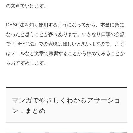
の文章でいけます。
DESC法を知り使用するようになってから、本当に楽に
なったと思うことが多々あります。いきなり口頭の会話
で
『DESC法』での表現は
難しいと思いますので、まず
はメールなど文章で練習することから始めてみることか
らおすすめします。
マンガでやさしくわかるアサーショ
ン：まとめ