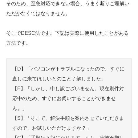
そのため、至急対応できない場合、うまく断りご理解い
ただかなくてはなりません。
そこでDESC法です。下記は実際に使用したことがある
方法です。
【D】「パソコンがトラブルになったので、すぐに
直しに来てほしいとのこと了解しました」
【E】「しかし、申し訳ございません。現在別件対
応中のため、すぐにお伺いすることができませ
ん。」
【S】「そこで、解決手順を案内させていただきま
すので、お試しいただけますか？」
【C】「
手順は下記になります。もし、実施が
難し