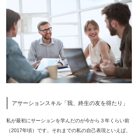
アサーションスキル「我、終生の友を得たり」
私が最初にサーションを学んだのが今から３年くらい前
（2017年頃）です。それまでの私の自己表現といえば、