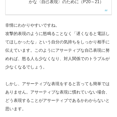
かな〈自己表現〉のために（P20～21）
非情にわかりやすいですね。
攻撃的表現のように怒鳴ることなく「遅くなると電話し
てほしかったな」という自分の気持ちをしっかり相手に
伝えています。このようにアサーティブな自己表現に努
めれば、怒る人も少なくなり、対人関係でのトラブルが
少なくなるでしょう。
しかし、アサーティブな表現をすると言っても簡単では
ありません。アサーティブな表現に慣れていない場合、
どう表現することがアサーティブであるかわからないと
思います。