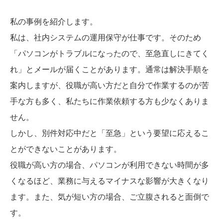
私の事例を紹介します。
私は、社内システムの運用保守が仕事です。そのため
「パソコンがトラブルになったので、至急直しにきてく
れ」とメールが届くことがあります。通常は解決手順を
案内しますが、役職が高い方だと自分で作業するのが苦
手な方も多く、私たちに作業依頼する方も少なくありま
せん。
しかし、別件対応中だと「至急」という要望に応えるこ
とができないことがあります。
役職が高い方の場合、パソコンが利用できない時間が多
くなるほど、業務に与えるマイナスな影響が大きくなり
ます。また、気が短い方の場合、ご立腹されると面倒で
す。