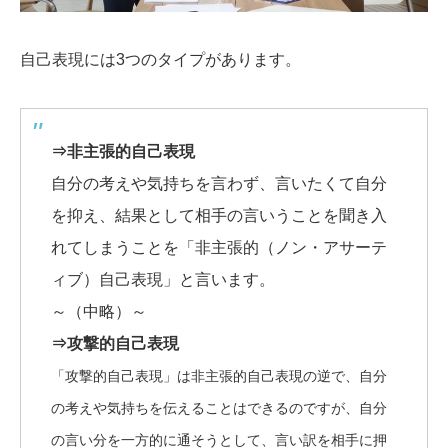
自己表現には3つのタイプがあります。
⇒非主張的自己表現
自分の考えや気持ちを言わず、言いたくて自分
を抑え、結果として相手の言いうことを聞き入
れてしまうことを「非主張的（ノン・アサーテ
ィブ）自己表現」と言います。
～（中略）～
⇒攻撃的自己表現
「攻撃的自己表現」は非主張的自己表現の逆で、自分
の考えや気持ちを伝えることはできるのですが、自分
の言い分を一方的に通そうとして、言い訳を相手に押