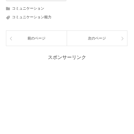
コミュニケーション
コミュニケーション能力
前のページ
次のページ
スポンサーリンク