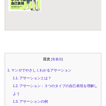
目次
[
非表示
]
1.
マンガでやさしくわかるアサーション
1.1.
アサーションとは？
1.2.
アサーション：３つのタイプの自己表現を理解し
よう
1.3.
アサーションの例