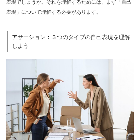
表現でしょうか。それを理解するためには、まず「自己
表現」について理解する必要があります。
アサーション：３つのタイプの自己表現を理解
しよう