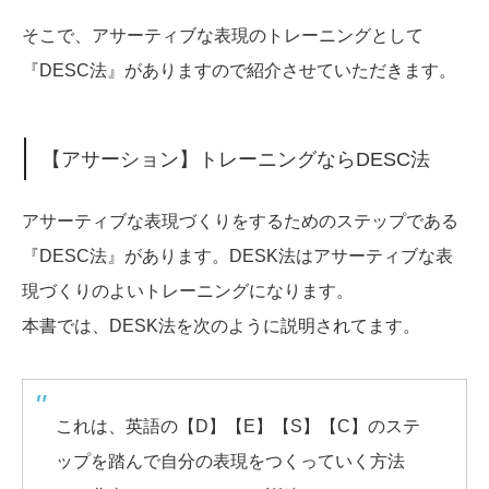
そこで、アサーティブな表現のトレーニングとして
『DESC法』
がありますので紹介させていただきます。
【アサーション】トレーニングならDESC法
アサーティブな表現づくりをするためのステップである
『DESC法』があります。DESK法はアサーティブな表
現づくりのよいトレーニングになります。
本書では、DESK法を次のように説明されてます。
これは、英語の【D】【E】【S】【C】のステ
ップを踏んで自分の表現をつくっていく方法