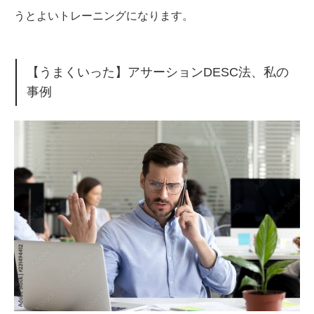
うとよいトレーニングになります。
【うまくいった】アサーションDESC法、私の
事例