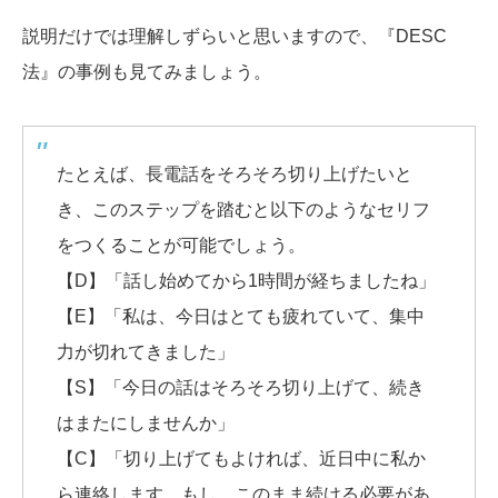
説明だけでは理解しずらいと思いますので、『DESC
法』の事例も見てみましょう。
たとえば、長電話をそろそろ切り上げたいと
き、このステップを踏むと以下のようなセリフ
をつくることが可能でしょう。
【D】「話し始めてから1時間が経ちましたね」
【E】「私は、今日はとても疲れていて、集中
力が切れてきました」
【S】「今日の話はそろそろ切り上げて、続き
はまたにしませんか」
【C】「切り上げてもよければ、近日中に私か
ら連絡します。もし、このまま続ける必要があ