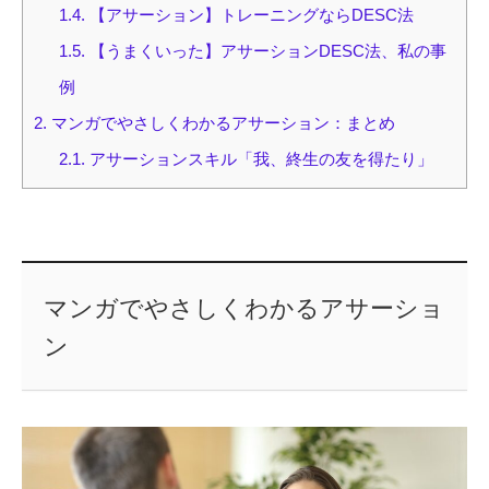
1.4.
【アサーション】トレーニングならDESC法
1.5.
【うまくいった】アサーションDESC法、私の事
例
2.
マンガでやさしくわかるアサーション：まとめ
2.1.
アサーションスキル「我、終生の友を得たり」
マンガでやさしくわかるアサーショ
ン