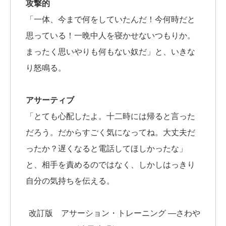
攻撃的
「一体、今まで何をしていたんだ！今何時だと
思っている！一晩中人を寝かせないつもりか。
まったく思いやりも何もない奴だ」と、いきな
り怒鳴る。
アサーティブ
「とても心配したよ。十二時には帰ると言った
だろう。だからすごく気になってね。大丈夫だ
ったか？遅くなると電話してほしかったな」
と、相手を責めるのではなく、しかしはっきり
自分の気持ちを伝える。
改訂版 アサーション・トレーニング ―さわや