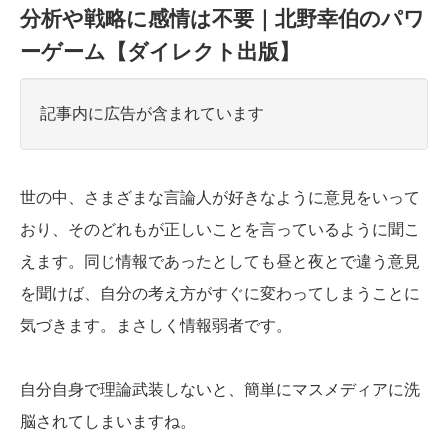
分析や戦略に感情は不要｜北野幸伯のパワ
ーゲーム【ダイレクト出版】
記事内に広告が含まれています
世の中、さまざまな言論人が好きなように意見をいって
おり、そのどれもが正しいことを言っているように聞こ
えます。同じ情報であったとしても昼と夜とで違う意見
を聞けば、自分の考え方がすぐに変わってしまうことに
気づきます。まさしく情報弱者です。
自分自身で理論武装しないと、簡単にマスメディアに洗
脳されてしまいますね。