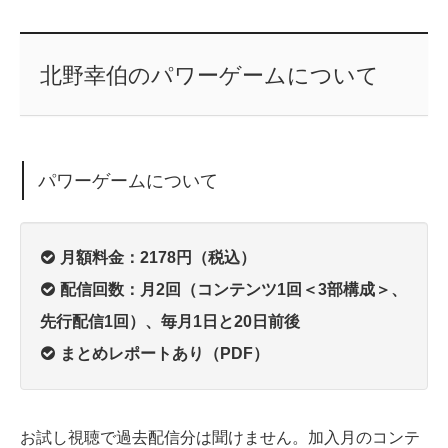
北野幸伯のパワーゲームについて
パワーゲームについて
月額料金：2178円（税込）
配信回数：月2回（コンテンツ1回＜3部構成＞、
先行配信1回）、毎月1日と20日前後
まとめレポートあり（PDF）
お試し視聴で過去配信分は聞けません。加入月のコンテ