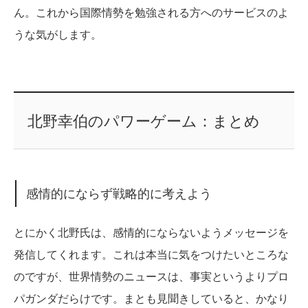
ん。これから国際情勢を勉強される方へのサービスのよ
うな気がします。
北野幸伯のパワーゲーム：まとめ
感情的にならず戦略的に考えよう
とにかく北野氏は、感情的にならないようメッセージを
発信してくれます。これは本当に気をつけたいところな
のですが、世界情勢のニュースは、事実というよりプロ
パガンダだらけです。まとも見聞きしていると、かなり