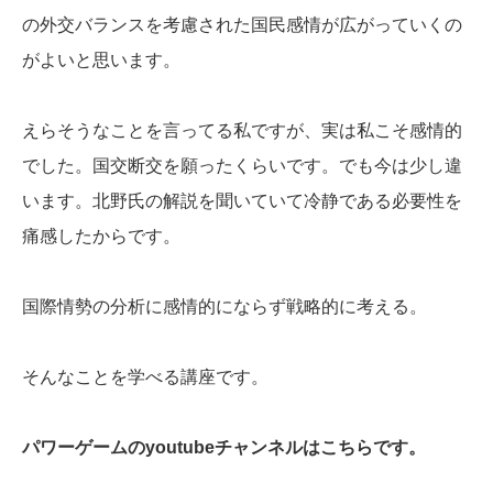
の外交バランスを考慮された国民感情が広がっていくの
がよいと思います。
えらそうなことを言ってる私ですが、実は私こそ感情的
でした。国交断交を願ったくらいです。でも今は少し違
います。北野氏の解説を聞いていて冷静である必要性を
痛感したからです。
国際情勢の分析に感情的にならず戦略的に考える。
そんなことを学べる講座です。
パワーゲームのyoutubeチャンネルはこちらです。