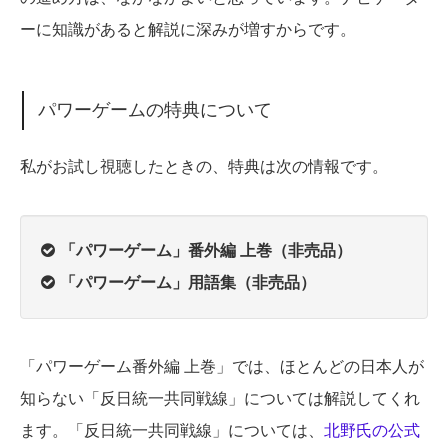
ーに知識があると解説に深みが増すからです。
パワーゲームの特典について
私がお試し視聴したときの、特典は次の情報です。
「パワーゲーム」番外編 上巻（非売品）
「パワーゲーム」用語集（非売品）
「パワーゲーム番外編 上巻」では、ほとんどの日本人が
知らない「反日統一共同戦線」については解説してくれ
ます。
「反日統一共同戦線」
については、
北野氏の公式