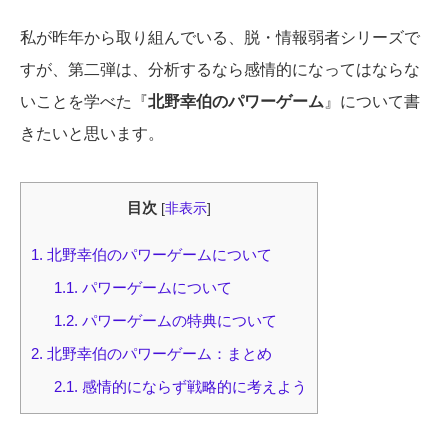
私が昨年から取り組んでいる、脱・情報弱者シリーズで
すが、第二弾は、分析するなら感情的になってはならな
いことを学べた『
北野幸伯のパワーゲーム
』について書
きたいと思います。
目次
[
非表示
]
1.
北野幸伯のパワーゲームについて
1.1.
パワーゲームについて
1.2.
パワーゲームの特典について
2.
北野幸伯のパワーゲーム：まとめ
2.1.
感情的にならず戦略的に考えよう