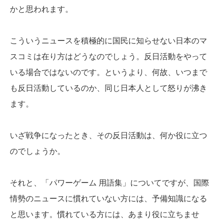
かと思われます。
こういうニュースを積極的に国民に知らせない日本のマ
スコミは在り方はどうなのでしょう。反日活動をやって
いる場合ではないのです。というより、何故、いつまで
も反日活動しているのか、同じ日本人として怒りが沸き
ます。
いざ戦争になったとき、その反日活動は、何か役に立つ
のでしょうか。
それと、「パワーゲーム 用語集」についてですが、国際
情勢のニュースに慣れていない方には、予備知識になる
と思います。慣れている方には、あまり役に立ちませ