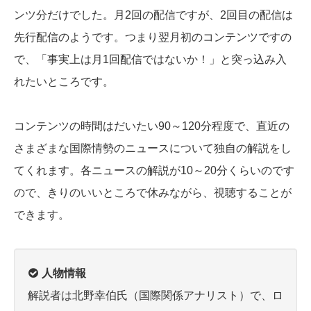
ンツ分だけでした。月2回の配信ですが、2回目の配信は
先行配信のようです。つまり翌月初のコンテンツですの
で、「事実上は月1回配信ではないか！」と突っ込み入
れたいところです。
コンテンツの時間はだいたい90～120分程度で、直近の
さまざまな国際情勢のニュースについて独自の解説をし
てくれます。各ニュースの解説が10～20分くらいのです
ので、きりのいいところで休みながら、視聴することが
できます。
人物情報
解説者は北野幸伯氏（国際関係アナリスト）で、ロ