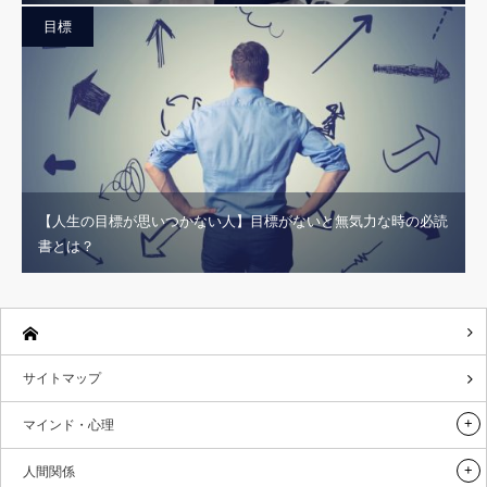
目標
【人生の目標が思いつかない人】目標がないと無気力な時の必読
書とは？
サイトマップ
マインド・心理
人間関係