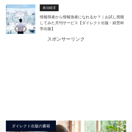
政治経済
情報弱者から情報強者になれるか？｜お試し視聴
してみた月刊サービス【ダイレクト出版・経営科
学出版】
スポンサーリンク
ダイレクト出版の書籍