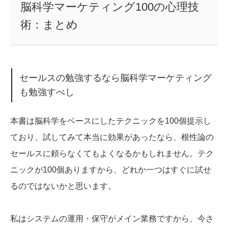
脳科学マーケティング100の心理技
術：まとめ
セールスの勉強するなら脳科学マーケティング
も勉強すべし
本書は脳科学をベースにしたテクニックを100個提示し
ており、試してみて本当に効果があったなら、根性論の
セールスに頼らなくてもよくなるかもしれません。テク
ニックが100個ありますから、どれか一つはすぐに試せ
るのではないかと思います。
私はシステムの運用・保守がメイン業務ですから、今さ