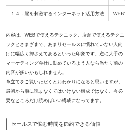
１４．脳を刺激するインターネット活用方法
WEB
内容は、WEBで使えるテクニック、店舗で使えるテクニ
ックとさまざまで、あまりセールスに慣れていない人向
けに幅広く押さえてあるといった印象です。逆に大手の
マーケティング会社に勤めているよう人なら当たり前の
内容が多いかもしれません。
章立てをご覧いただくとおわかりになると思いますが、
最初から順に読まなくてはいけない構成ではなく、今必
要なところだけ読めばいい構成になってます。
セールスで悩む時間を節約できる価値