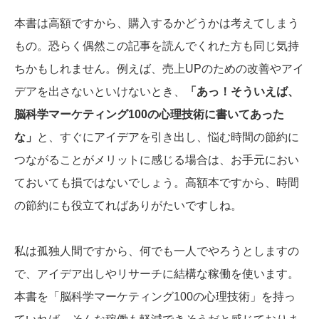
本書は高額ですから、購入するかどうかは考えてしまう
もの。恐らく偶然この記事を読んでくれた方も同じ気持
ちかもしれません。例えば、売上UPのための改善やアイ
デアを出さないといけないとき、
「あっ！そういえば、
脳科学マーケティング100の心理技術に書いてあった
な」
と、すぐにアイデアを引き出し、悩む時間の節約に
つながることがメリットに感じる場合は、お手元におい
ておいても損ではないでしょう。高額本ですから、時間
の節約にも役立てればありがたいですしね。
私は孤独人間ですから、何でも一人でやろうとしますの
で、アイデア出しやリサーチに結構な稼働を使います。
本書を「脳科学マーケティング100の心理技術」を持っ