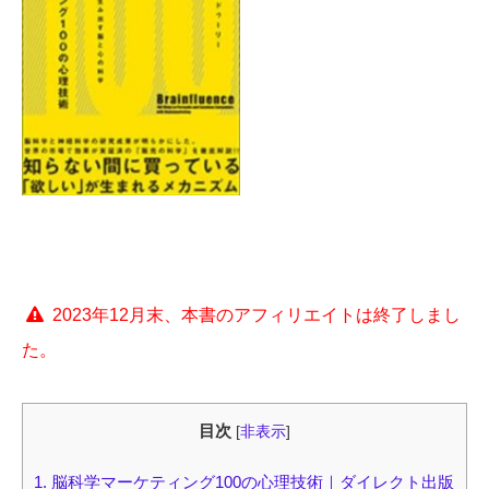
2023年12月末、本書のアフィリエイトは終了しまし
た。
目次
[
非表示
]
1.
脳科学マーケティング100の心理技術｜ダイレクト出版