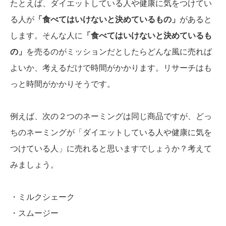
たとえば、ダイエットしている人や健康に気をつけてい
る人が
「食べてはいけないと決めているもの」
があると
します。そんな人に
「食べてはいけないと決めているも
の」
を売るのがミッションだとしたらどんな風に売れば
よいか、考えるだけで時間がかかります。リサーチはも
っと時間がかかりそうです。
例えば、次の２つのネーミングは同じ商品ですが、どっ
ちのネーミングが「
ダイエットしている人や健康に気を
つけている人
」に売れると思いますでしょうか？考えて
みましょう。
・ミルクシェーク
・スムージー