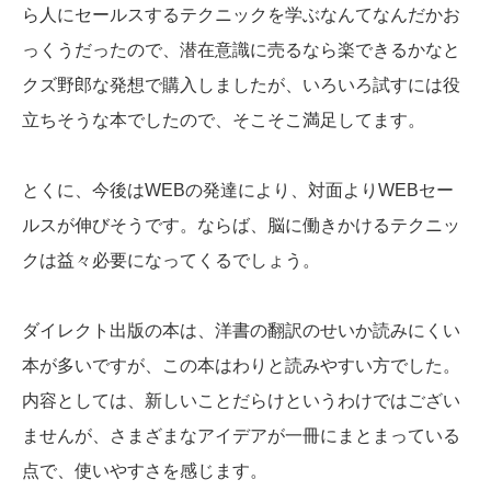
ら人にセールスするテクニックを学ぶなんてなんだかお
っくうだったので、潜在意識に売るなら楽できるかなと
クズ野郎な発想で購入しましたが、いろいろ試すには役
立ちそうな本でしたので、そこそこ満足してます。
とくに、今後はWEBの発達により、対面よりWEBセー
ルスが伸びそうです。ならば、脳に働きかけるテクニッ
クは益々必要になってくるでしょう。
ダイレクト出版の本は、洋書の翻訳のせいか読みにくい
本が多いですが、この本はわりと読みやすい方でした。
内容としては、新しいことだらけというわけではござい
ませんが、さまざまなアイデアが一冊にまとまっている
点で、使いやすさを感じます。