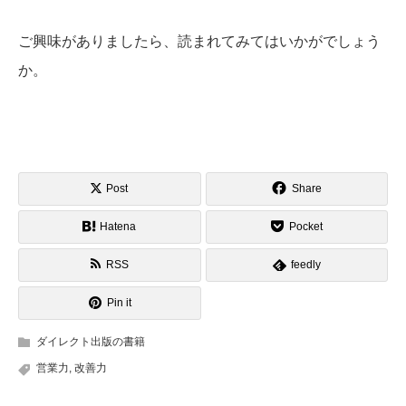
ご興味がありましたら、読まれてみてはいかがでしょう
か。
Post
Share
Hatena
Pocket
RSS
feedly
Pin it
ダイレクト出版の書籍
営業力
,
改善力