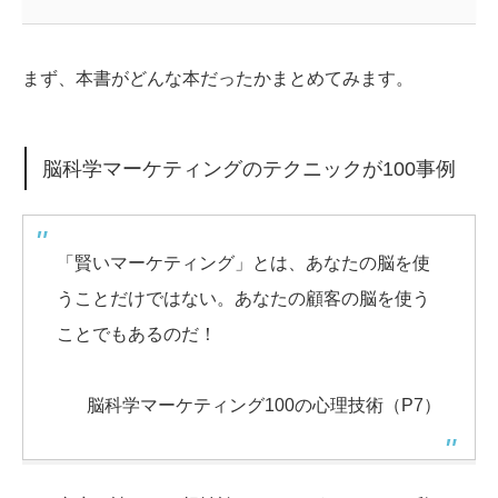
まず、本書がどんな本だったかまとめてみます。
脳科学マーケティングのテクニックが100事例
「賢いマーケティング」とは、あなたの脳を使
うことだけではない。あなたの顧客の脳を使う
ことでもあるのだ！
脳科学マーケティング100の心理技術（P7）