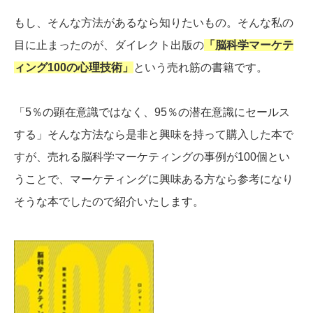
もし、そんな方法があるなら知りたいもの。そんな私の
目に止まったのが、ダイレクト出版の
「脳科学マーケテ
ィング100の心理技術」
という売れ筋の書籍です。
「5％の顕在意識ではなく、95％の潜在意識にセールス
する」そんな方法なら是非と興味を持って購入した本で
すが、売れる脳科学マーケティングの事例が100個とい
うことで、マーケティングに興味ある方なら参考になり
そうな本でしたので紹介いたします。