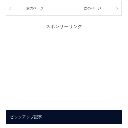
前のページ
次のページ
スポンサーリンク
ピックアップ記事