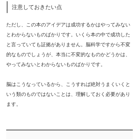
注意しておきたい点
ただし、この本のアイデアは成功するかはやってみない
とわからないものばかりです。いくら本の中で成功した
と言っていても証拠がありません。脳科学ですから不変
的なものでしょうが、本当に不変的なものかどうかは、
やってみないとわからないものばかりです。
脳はこうなっているから、こうすれば絶対うまくいくと
いう類のものではないことは、理解しておく必要があり
ます。