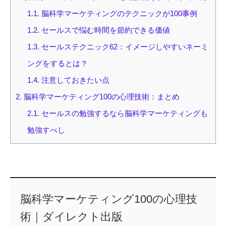
1.1.
脳科学マーケティングのテクニックが100事例
1.2.
セールスで悩む時間を節約できる価値
1.3.
セールステクニック62：イメージしやすいネーミ
ングをするとは？
1.4.
注意しておきたい点
2.
脳科学マーケティング100の心理技術：まとめ
2.1.
セールスの勉強するなら脳科学マーケティングも
勉強すべし
脳科学マーケティング100の心理技
術｜ダイレクト出版