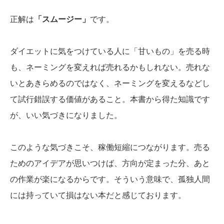
正解は
「スムージー」
です。
ダイエットに気をつけている人に「甘いもの」を売る時
も、ネーミングを変えれば売れるかもしれない。売れな
いとあきらめるのではなく、ネーミングを変えるなどし
て試行錯誤する価値があること。本書から得た知識です
が、いい気づきになりました。
このような気づきこそ、稼働短縮につながります。売る
ためのアイデアが思いつけば、方向が定まった分、あと
の作業が楽になるからです。そういう意味で、孤独人間
には持っていて損はない本だと感じております。