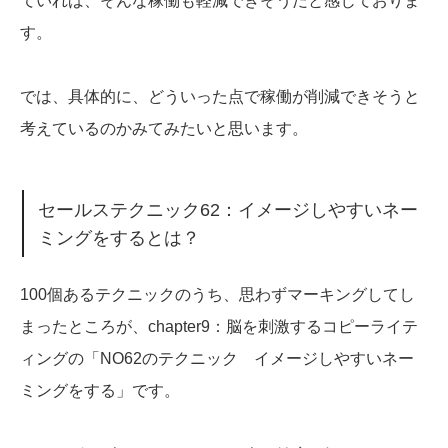
ていれば、そんな稼働も軽減できそうだと感じておりま
す。
では、具体的に、どういった点で稼働が削減できそうと
考えているのかみてみたいと思います。
セールステクニック62：イメージしやすいネー
ミングをするとは？
100個あるテクニックのうち、思わずマーキングしてし
まったところが、chapter9：
脳を刺激するコピーライテ
ィング
の「NO62のテクニック イメージしやすいネー
ミングをする」です。