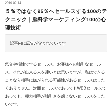
2019.02.14
５％ではなく95％へセールスする100のテ
クニック｜脳科学マーケティング100の心
理技術
記事内に広告が含まれています
気合や根性でするセールス、お客様への強引なセール
ス、それが出来る人を凄いとは思いますが、私はできる
ことなら相手に嫌がられる可能性があるセールスはした
くありません。対面セールスであってもWEBセールスで
あっても、極力相手が強引さを感じないセールスをした
いです。