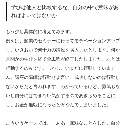
学びは他人と比較するな、自分の中で意味があ
ればよいではないか
もう少し具体的に考えてみます。
例えば、起業のセミナーに行ってモチベーションアップ
し、いきおいで何十万の講座を購入したとします。何か
月間かの学びを経て全工程が終了したしました。あとは
行動するのみです。しかし、いまだに行動していませ
ん。講座の講師は行動せよ言い、成功しないのは行動し
ないからだと言われます。わかっているけど、勇気もな
いし自分にはできない気がするのであきらめることに
し、お金が無駄になったと悔やんでしまいました。
こういうケースでは、「ああ、無駄なことをした。自分