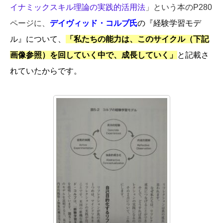
イナミックスキル理論の実践的活用法
」という本のP280
ページに、
デイヴィッド・コルブ氏
の『経験学習モデ
ル』について、
「私たちの能力は、このサイクル（下記
画像参照）を回していく中で、成長していく」
と記載さ
れていたからです。