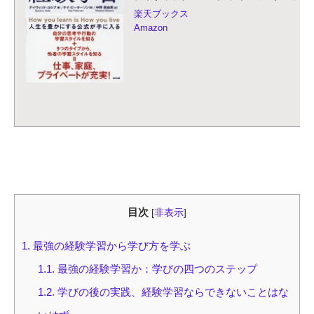
楽天ブックス
Amazon
目次
[
非表示
]
1.
最強の経験学習から学び方を学ぶ
1.1.
最強の経験学習か：学びの四つのステップ
1.2.
学びの後の実践、経験学習ならできないことはな