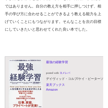
ではありません。自分の教え方を相手に押しつけず、相
手の学び方に合わせることができるよう教える能力を上
げていくことにもつながります。そんなことを次の目標
にしていきたいと思わせてくれた良い本でした。
最強の経験学習
posted with
ヨメレバ
デイヴィッド・コルブ/ケイ・ピーターソン 辰巳
楽天ブックス
Amazon