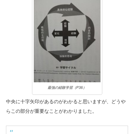
最強の経験学習（P36）
中央に十字矢印があるのがわかると思いますが、どうや
らこの部分が重要なことがわかりました。