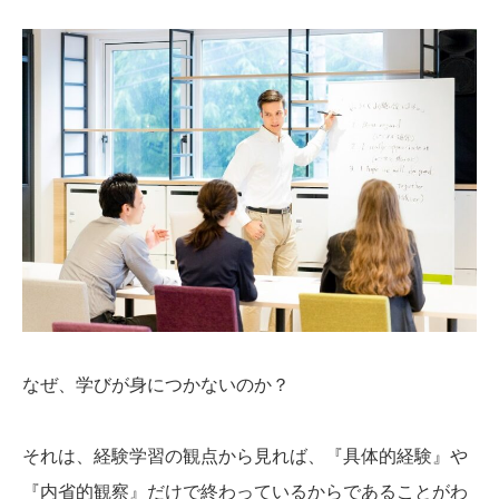
なぜ、学びが身につかないのか？
それは、経験学習の観点から見れば、『具体的経験』や
『内省的観察』だけで終わっているからであることがわ