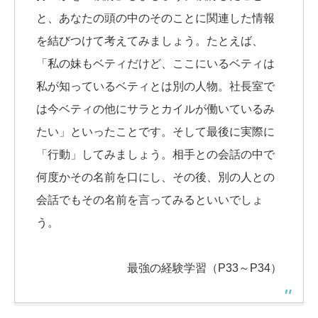
と、あなたの頭の中のそのことに関連した情報
を結びつけて考えてみましょう。たとえば、
「私の妹もベティだけど、ここにいるベティは
私が知っているベティとは別の人物。社長室で
は今ベティの他にサラとカイルが働いているみ
たい」といったことです。そして最後に実際に
「行動」してみましょう。相手との会話の中で
何度かその名前を口にし、その後、別の人との
会話でもその名前を言ってみるといいでしょ
う。
最強の経験学習（P33～P34）