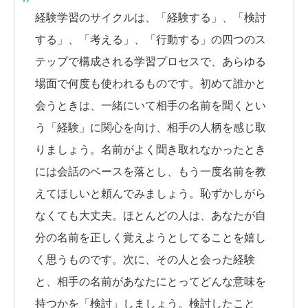
経験学習のサイクルは、「経験する」、「検討
する」、「考える」、「行動する」の四つのス
テップで構成される学習プロセスで、あらゆる
場面で何度も使われるものです。初めて誰かと
会うときは、一緒にいて相手の名前を聞くとい
う「経験」に関心を向け、相手の人柄を感じ取
りましょう。名前がよく聞き取れなかったとき
には会話のベースを落とし、もう一度名前を教
えてほしいと頼んでみましょう。恥ずかしがら
なくても大丈夫。ほとんどの人は、あなたが自
分の名前を正しく覚えようとしてることを嬉し
く思うものです。次に、その人と会った経験
と、相手の名前があなたにとってどんな意味を
持つかを「検討」しましょう。検討したこと