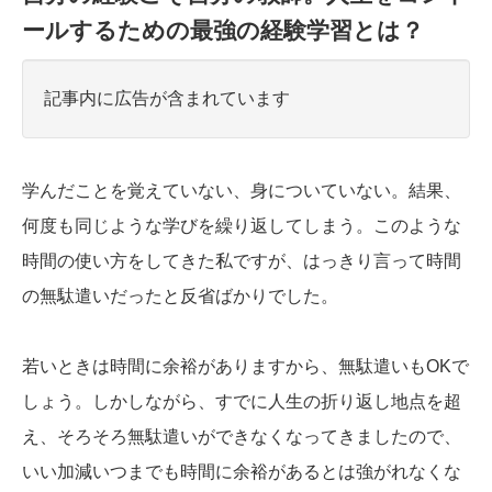
ールするための最強の経験学習とは？
記事内に広告が含まれています
学んだことを覚えていない、身についていない。結果、
何度も同じような学びを繰り返してしまう。このような
時間の使い方をしてきた私ですが、はっきり言って時間
の無駄遣いだったと反省ばかりでした。
若いときは時間に余裕がありますから、無駄遣いもOKで
しょう。しかしながら、すでに人生の折り返し地点を超
え、そろそろ無駄遣いができなくなってきましたので、
いい加減いつまでも時間に余裕があるとは強がれなくな