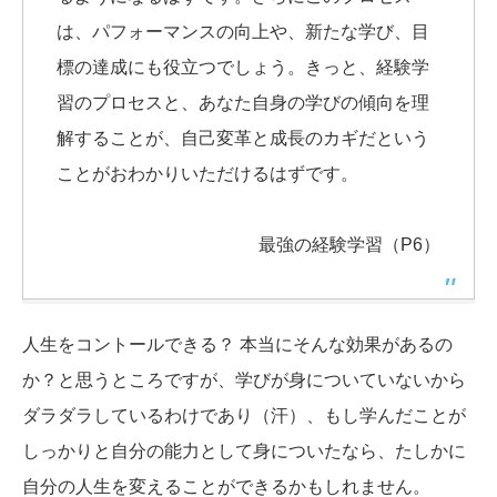
は、パフォーマンスの向上や、新たな学び、目
標の達成にも役立つでしょう。きっと、経験学
習のプロセスと、あなた自身の学びの傾向を理
解することが、自己変革と成長のカギだという
ことがおわかりいただけるはずです。
最強の経験学習（P6）
人生をコントールできる？ 本当にそんな効果があるの
か？と思うところですが、学びが身についていないから
ダラダラしているわけであり（汗）、もし学んだことが
しっかりと自分の能力として身についたなら、たしかに
自分の人生を変えることができるかもしれません。