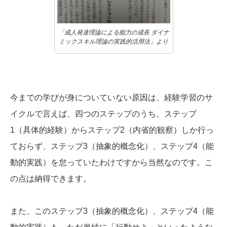
「成人発達理論による能力の成長 ダイナ
ミックスキル理論の実践的活用法」より
今までの学びが身についていない原因は、経験学習のサ
イクルで言えば、四つのステップのうち、ステップ
1（具体的経験）からステップ2（内省的観察）しか行っ
ておらず、ステップ3（抽象的概念化）、ステップ4（能
動的実践）を怠っていたわけですから当然なのです。こ
の点は納得できます。
また、このステップ3（抽象的概念化）、ステップ4（能