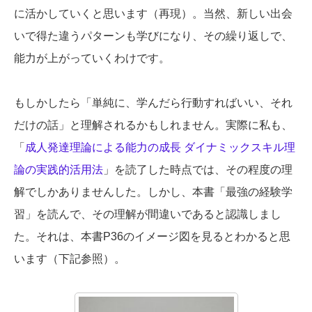
に活かしていくと思います（再現）。当然、新しい出会
いで得た違うパターンも学びになり、その繰り返しで、
能力が上がっていくわけです。
もしかしたら「単純に、学んだら行動すればいい、それ
だけの話」と理解されるかもしれません。実際に私も、
「
成人発達理論による能力の成長 ダイナミックスキル理
論の実践的活用法
」を読了した時点では、その程度の理
解でしかありませんした。しかし、本書「最強の経験学
習」を読んで、その理解が間違いであると認識しまし
た。それは、本書P36のイメージ図を見るとわかると思
います（下記参照）。