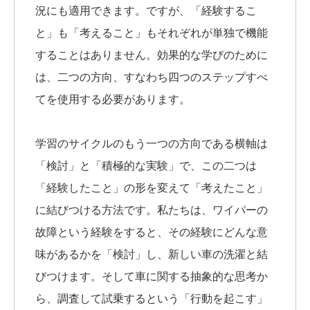
況にも適用できます。ですが、「経験するこ
と」も「考えること」もそれぞれが単独で機能
することはありません。効果的な学びのために
は、二つの方向、すなわち四つのステップすべ
てを使用する必要があります。
学習のサイクルのもう一つの方向である横軸は
「検討」と「積極的な実験」で、この二つは
「経験したこと」の形を変えて「考えたこと」
に結びつける方法です。私たちは、ワイパーの
故障という経験をすると、その経験にどんな意
味があるかを「検討」し、新しい車の洗濯と結
びつけます。そして車に関する抽象的な思考か
ら、調査して試乗するという「行動を起こす」