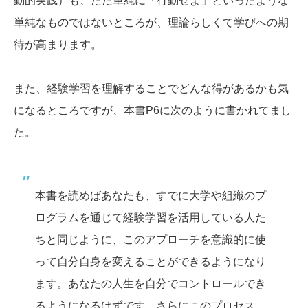
動的実践）も、ただ単純に「行動せよ」といったような
単純なものではないところが、理論らしくて学びへの期
待が高まります。
また、経験学習を理解することでどんな得があるかも気
になるところですが、本書P6に次のように書かれてまし
た。
本書を読めばあなたも、すでに大学や組織のプ
ログラムを通じて経験学習を活用している人た
ちと同じように、このアプローチを意識的に使
って自分自身を変えることができるようになり
ます。あなたの人生を自分でコントロールでき
るようになるはずです。さらにこのプロセス