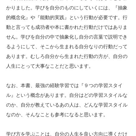
かりました。学びを自分のものにしていくには、『抽象
的概念化』や『能動的実践』という行動が必要です。行
動と言っても成功者や本に書かれた行動だけではありま
せん。学びを自分の中で抽象化し自分の言葉で説明でき
るようにして、そこから生まれる自分なりの行動だって
あります。むしろ自分から生まれた行動の方が、自分の
人生にとって大事なことだと思います。
なお、本書、最強の経験学習では『９つの学習スタイ
ル』という概念があります。自分はどの学習スタイルな
のか、自分が教えているあの人は、どんな学習スタイル
なのか、そんなことも参考になると思います。
学び方を学ぶことは、自分の人生を良い方向に導くだけ