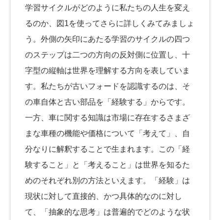
学習サイクルがどのように私たちの人生を変え
るのか、図1を使ってさらに詳しくみてみましょ
う。外側の矢印にあたる学習のサイクルの四つ
のステップは二つの方向の反対側に位置し、十
字型の縦軸は世界を理解する方向を表していま
す。私たちが古いフォードを認識するのは、そ
の車自体と古い部品を「経験する」からです。
一方、車に関する知識は市場に存在するさまざ
まな車種の機能や価格について「考えて」、自
分なりに解釈することで生まれます。この「経
験すること」と「考えること」は世界を知るた
めのそれぞれ別の方法といえます。「経験」は
現状に対して直接的、かつ具体的なのに対し
て、「抽象的な思考」は普遍的でどのような状