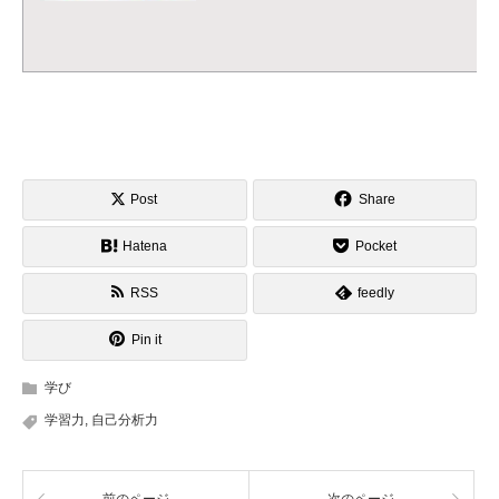
Post
Share
Hatena
Pocket
RSS
feedly
Pin it
学び
学習力
,
自己分析力
前のページ
次のページ