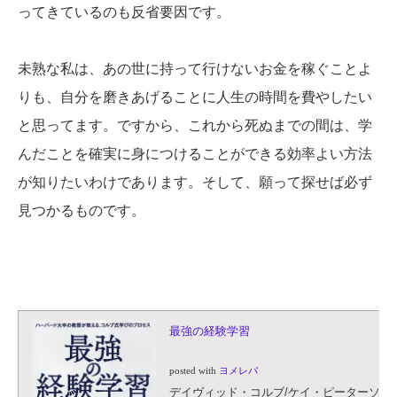
ってきているのも反省要因です。
未熟な私は、あの世に持って行けないお金を稼ぐことよ
りも、自分を磨きあげることに人生の時間を費やしたい
と思ってます。ですから、これから死ぬまでの間は、学
んだことを確実に身につけることができる効率よい方法
が知りたいわけであります。そして、願って探せば必ず
見つかるものです。
最強の経験学習
posted with
ヨメレバ
デイヴィッド・コルブ/ケイ・ピーターソン 辰巳