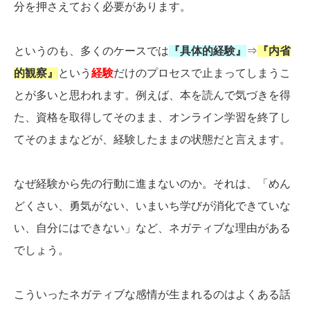
分を押さえておく必要があります。
というのも、多くのケースでは
『具体的経験』
⇒
『内省
的観察』
という
経験
だけのプロセスで止まってしまうこ
とが多いと思われます。例えば、本を読んで気づきを得
た、資格を取得してそのまま、オンライン学習を終了し
てそのままなどが、経験したままの状態だと言えます。
なぜ経験から先の行動に進まないのか。それは、「めん
どくさい、勇気がない、いまいち学びが消化できていな
い、自分にはできない」など、ネガティブな理由がある
でしょう。
こういったネガティブな感情が生まれるのはよくある話