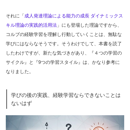
それに「
成人発達理論による能力の成長 ダイナミックス
キル理論の実践的活用法
」にも登場した理論ですから、
コルブの経験学習を理解し行動していくことは、無駄な
学びにはならなそうです。そうわけでして、本書を読了
したわけですが、新たな気づきがあり、『４つの学習の
サイクル』と『9つの学習スタイル』は、かなり参考に
なりました。
学びの後の実践、経験学習ならできないことは
ないはず