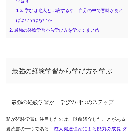
いはず
1.3.
学びは他人と比較するな、自分の中で意味があれ
ばよいではないか
2.
最強の経験学習から学び方を学ぶ：まとめ
最強の経験学習から学び方を学ぶ
最強の経験学習か：学びの四つのステップ
私が経験学習に注目したのは、以前紹介したことがある
愛読書の一つである「
成人発達理論による能力の成長 ダ