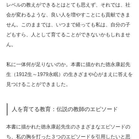
レベルの教えができるとはとても思えず、それでは、社
会が変わるような、良い人を増やすことにも貢献できま
せん。このままでは、いつまで経っても私は、自分の子
どもすら、人として育てることができないかもしれませ
ん。
私に一体何が足りないのか。本書に描かれた徳永康起先
生（1912生～1979永眠）の生きざまや心がまえに答えを
見つけることができました。
人を育てる教育：伝説の教師のエピソード
本書に描かれた徳永康起先生のさまざまなエピソードの
ち、私の胸を打った３つのエピソードを引用したいと思