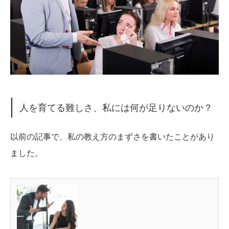
人を育てる難しさ、私には何が足りないのか？
以前の記事で、私の教え方のまずさを書いたことがあり
ました。