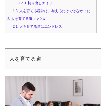
1.2.3.
切り出しナイフ
1.3.
人を育てる秘訣は、与えるだけではなかった
2.
人を育てる道：まとめ
2.1.
人を育てる道はエンドレス
人を育てる道