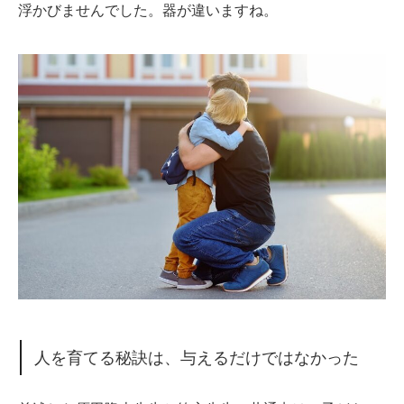
浮かびませんでした。器が違いますね。
人を育てる秘訣は、与えるだけではなかった