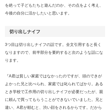
を絶って子どもたちと遊んだのか、その点をよく考え、
今後の自分に活かしたいと思います。
切り出しナイフ
3つ目は切り出しナイフの話です。全文引用すると長く
なりますので、前半部分を要約すると次のような話にな
ります。
『A君は貧しい家庭ではなかったのですが、頭のできが
よかった兄と比べられ、家庭では叱られてばかり。ある
とき学校で工作用の切り出しナイフが必要だったが、親
に頼んで買ってもらうことができないでいました。兄と
違い、A君が頼むと、渋い顔をされるからです。だから