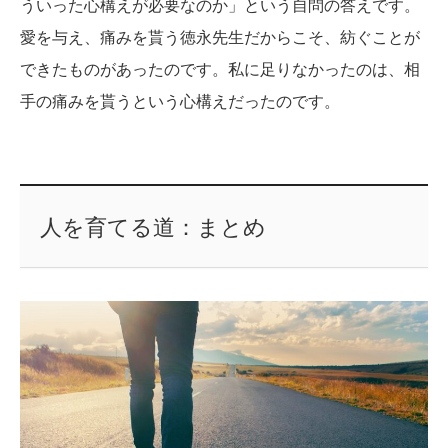
ういった心構えが必要なのか」という自問の答えです。
愛を与え、痛みを貰う徳永先生だからこそ、紡ぐことが
できたものがあったのです。私に足りなかったのは、相
手の痛みを貰うという心構えだったのです。
人を育てる道：まとめ