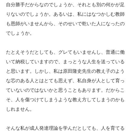
自分勝手だからなのでしょうか、それとも別の何かが足
りないのでしょうか。あるいは、私にはなつかしむ教師
も恩師がいませんから、そのせいで乾いた人になったの
でしょうか。
たとえそうだとしても、グレてもいませんし、普通に働
いて納税していますので、まっとうな人生を送っている
と思います。しかし、私は原田隆史先生の教え子のよう
な芯のある人とはとても思えず、私自身が人として育っ
ていないのではないかと思うこともあります。だからこ
そ、人を傷つけてしまうような教え方してしまうのかも
しれません。
そんな私が成人発達理論を学んだとしても、人を育てる