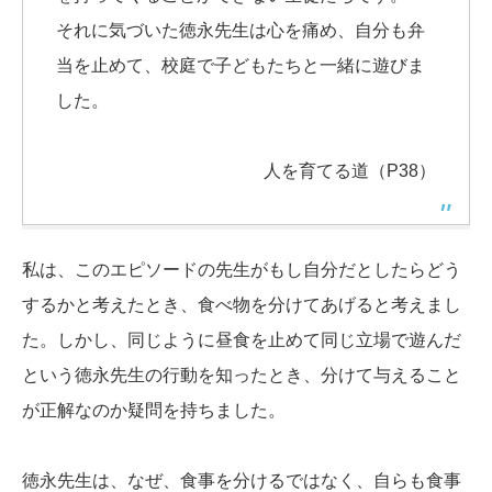
それに気づいた徳永先生は心を痛め、自分も弁
当を止めて、校庭で子どもたちと一緒に遊びま
した。
人を育てる道（P38）
私は、このエピソードの先生がもし自分だとしたらどう
するかと考えたとき、食べ物を分けてあげると考えまし
た。しかし、同じように昼食を止めて同じ立場で遊んだ
という徳永先生の行動を知ったとき、分けて与えること
が正解なのか疑問を持ちました。
徳永先生は、なぜ、食事を分けるではなく、自らも食事