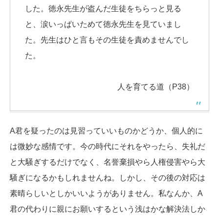
した。徳永先生が盗んだ生徒をちらっと見る
と、涙いっぱいためて徳永先生を見ていまし
た。先生はひと言もその生徒を責めませんでし
た。
人を育てる道（P38）
A君を疑ったのは見習っていいものかどうか、個人的に
は微妙な感情です。今の時代にそれをやったら、失礼だ
と大騒ぎするだけでなく、名誉棄損やら人権侵害やら大
騒ぎになるかもしれませんね。しかし、その後の対応は
素晴らしいとしかいいようがありません。私なんか、A
君の代わりに親にお願いするという浅はかな解決法しか