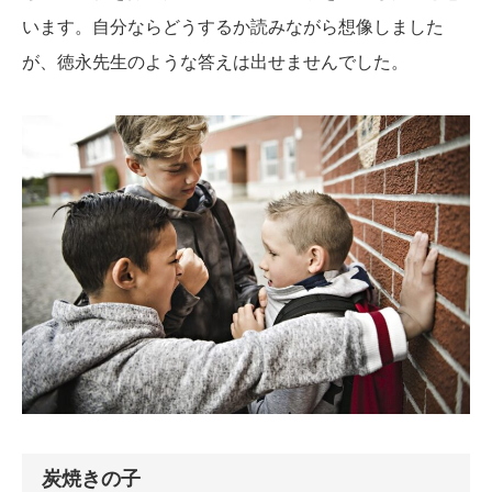
います。自分ならどうするか読みながら想像しました
が、徳永先生のような答えは出せませんでした。
炭焼きの子