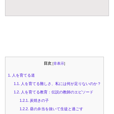
目次
[
非表示
]
1.
人を育てる道
1.1.
人を育てる難しさ、私には何が足りないのか？
1.2.
人を育てる教育：伝説の教師のエピソード
1.2.1.
炭焼きの子
1.2.2.
昼の弁当を抜いて生徒と過ごす