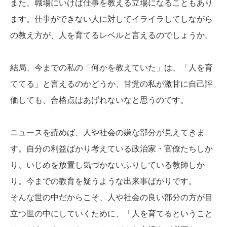
また、職場にいけば仕事を教える立場になることもあり
ます。仕事ができない人に対してイライラしてしながら
の教え方が、人を育てるレベルと言えるのでしょうか。
結局、今までの私の「何かを教えていた」は、「人を育
ててる」と言えるのかどうか、甘党の私が激甘に自己評
価しても、合格点はあげれないなと思うのです。
ニュースを読めば、人や社会の嫌な部分が見えてきま
す。自分の利益ばかり考えている政治家・官僚たちしか
り、いじめを放置し気づかないふりしている教師しか
り。今までの教育を疑うような出来事ばかりです。
そんな世の中だからこそ、人や社会の良い部分の方が目
立つ世の中にしていくために、「人を育てるということ