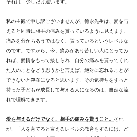
それは、少しだけ違います。
私の主観で申し訳ございませんが、徳永先生は、愛を与
えると同時に相手の痛みを貰っているように見えます。
痛みを分かちあうではなく、貰っているというレベルな
のです。ですから、今、痛みがあり苦しい人にとってみ
れば、愛情をもって接しられ、自分の痛みを貰ってくれ
た人のことをどう思うかと言えば、絶対に忘れることが
できないと存在になると思います。その気持ちをずっと
持った子どもが成長して与える人になるのは、自然な流
れで理解できます。
愛を与えるだけでなく、相手の痛みを貰うこと。
それ
が、「人を育てると言えるレベルの教育をするには、ど