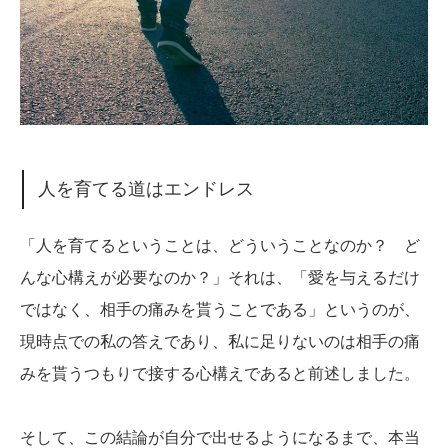
人を育てる道はエンドレス
「人を育てるということは、どういうことなのか？ ど
んな心構えが必要なのか？」それは、「愛を与えるだけ
ではなく、相手の痛みを貰うことである」というのが、
現時点での私の答えであり、私に足りないのは相手の痛
みを貰うつもりで接する心構えであると前述しました。
そして、この結論が自分で出せるようになるまで、本当