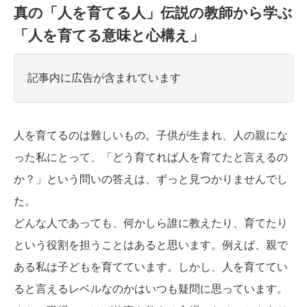
真の「人を育てる人」伝説の教師から学ぶ
「人を育てる意味と心構え」
記事内に広告が含まれています
人を育てるのは難しいもの。子供が生まれ、人の親にな
った私にとって、「どう育てれば人を育てたと言えるの
か？」という問いの答えは、ずっと見つかりませんでし
た。
どんな人であっても、何かしら誰に教えたり、育てたり
という役割を担うことはあると思います。例えば、親で
ある私は子どもを育てています。しかし、人を育ててい
ると言えるレベルなのかはいつも疑問に思っています。