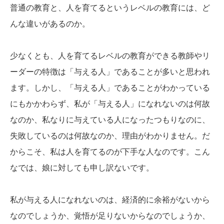
普通の教育と、人を育てるというレベルの教育には、ど
んな違いがあるのか。
少なくとも、人を育てるレベルの教育ができる教師やリ
ーダーの特徴は「与える人」であることが多いと思われ
ます。しかし、「与える人」であることがわかっている
にもかかわらず、私が「与える人」になれないのは何故
なのか、私なりに与えている人になったつもりなのに、
失敗しているのは何故なのか、理由がわかりません。だ
からこそ、私は人を育てるのが下手な人なのです。こん
なでは、娘に対しても申し訳ないです。
私が与える人になれないのは、経済的に余裕がないから
なのでしょうか、覚悟が足りないからなのでしょうか、