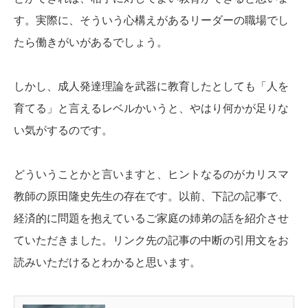
す。実際に、そういう心構えがあるリーダーの職場でし
たら働きがいがあるでしょう。
しかし、成人発達理論を武器に教育したとしても「人を
育てる」と言えるレベルかいうと、やはり何かが足りな
い気がするのです。
どういうことかと言いますと、ヒントなるのがカリスマ
教師の原田隆史先生の存在です。以前、下記の記事で、
経済的に問題を抱えているご家庭の姉弟の話を紹介させ
ていただきました。リンク先の記事の中断の引用文をお
読みいただけるとわかると思います。