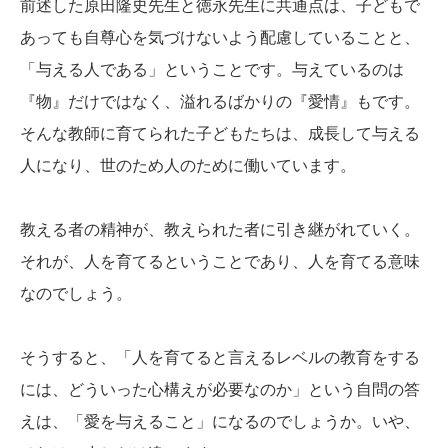
前述した原田隆史先生と徳永先生に共通点は、子どもで
あっても自尊心を気づけないよう配慮していることと、
「与える人である」ということです。与えているのは
『物』だけではなく、溢れるばかりの『愛情』もです。
そんな教師に育てられた子どもたちは、成長して与える
人になり、世のため人のために働いています。
教える者の精神が、教えられた者に引き継がれていく。
それが、人を育てるということであり、人を育てる意味
なのでしょう。
そうすると、「人を育てると言えるレベルの教育をする
には、どういった心構えが必要なのか」という自問の答
えは、「愛を与えること」になるのでしょうか。いや、